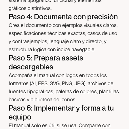
sistema tipográfico funcional y elementos
gráficos distintivos.
Paso 4: Documenta con precisión
Crea el documento con ejemplos visuales claros,
especificaciones técnicas exactas, casos de uso
y contraejemplos, lenguaje claro y directo, y
estructura lógica con índice navegable.
Paso 5: Prepara assets
descargables
Acompaña el manual con logos en todos los
formatos (AI, EPS, SVG, PNG, JPG), archivos de
fuentes tipográficas, paletas de colores, plantillas
básicas y biblioteca de iconos.
Paso 6: Implementar y forma a tu
equipo
El manual solo es útil si se usa. Comparte con