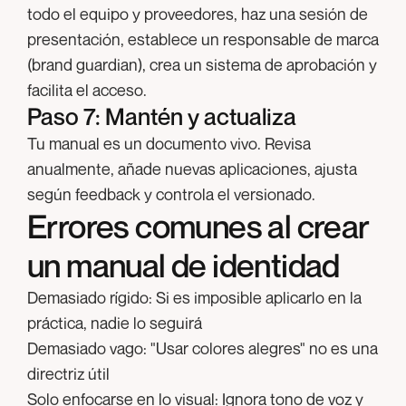
todo el equipo y proveedores, haz una sesión de
presentación, establece un responsable de marca
(brand guardian), crea un sistema de aprobación y
facilita el acceso.
Paso 7: Mantén y actualiza
Tu manual es un documento vivo. Revisa
anualmente, añade nuevas aplicaciones, ajusta
según feedback y controla el versionado.
Errores comunes al crear
un manual de identidad
Demasiado rígido:
Si es imposible aplicarlo en la
práctica, nadie lo seguirá
Demasiado vago:
"Usar colores alegres" no es una
directriz útil
Solo enfocarse en lo visual:
Ignora tono de voz y