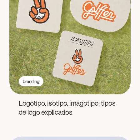
branding
Logotipo, isotipo, imagotipo: tipos
de logo explicados