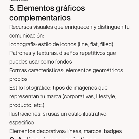
5. Elementos gráficos
complementarios
Recursos visuales que enriquecen y distinguen tu
comunicación:
Iconografía:
estilo de iconos (line, flat, filled)
Patrones y texturas:
diseños repetitivos que
puedes usar como fondos
Formas características:
elementos geométricos
propios
Estilo fotográfico:
tipos de imágenes que
representan tu marca (corporativas, lifestyle,
producto, etc.)
Ilustraciones:
si usas un estilo ilustrativo
específico
Elementos decorativos:
líneas, marcos, badges