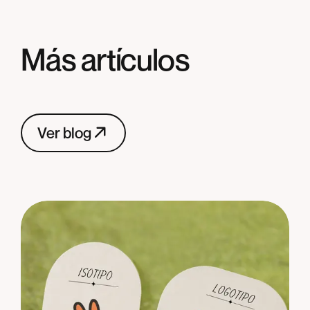
Más artículos
Ver blog
Ver blog