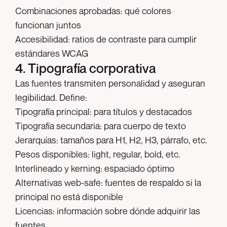
Combinaciones aprobadas:
qué colores
funcionan juntos
Accesibilidad:
ratios de contraste para cumplir
estándares WCAG
4. Tipografía corporativa
Las fuentes transmiten personalidad y aseguran
legibilidad. Define:
Tipografía principal:
para títulos y destacados
Tipografía secundaria:
para cuerpo de texto
Jerarquías:
tamaños para H1, H2, H3, párrafo, etc.
Pesos disponibles:
light, regular, bold, etc.
Interlineado y kerning:
espaciado óptimo
Alternativas web-safe:
fuentes de respaldo si la
principal no está disponible
Licencias:
información sobre dónde adquirir las
fuentes