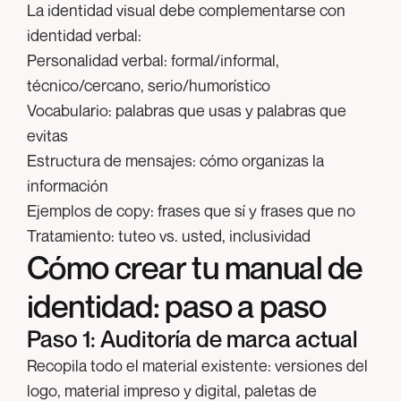
La identidad visual debe complementarse con
identidad verbal:
Personalidad verbal:
formal/informal,
técnico/cercano, serio/humorístico
Vocabulario:
palabras que usas y palabras que
evitas
Estructura de mensajes:
cómo organizas la
información
Ejemplos de copy:
frases que sí y frases que no
Tratamiento:
tuteo vs. usted, inclusividad
Cómo crear tu manual de
identidad: paso a paso
Paso 1: Auditoría de marca actual
Recopila todo el material existente: versiones del
logo, material impreso y digital, paletas de