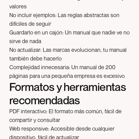
valores
No incluir ejemplos:
Las reglas abstractas son
difíciles de seguir
Guardarlo en un cajón:
Un manual que nadie ve no
sirve de nada
No actualizar:
Las marcas evolucionan, tu manual
también debe hacerlo
Complejidad innecesaria:
Un manual de 200
páginas para una pequeña empresa es excesivo
Formatos y herramientas
recomendadas
PDF interactivo:
El formato más común, fácil de
compartir y consultar
Web responsive:
Accesible desde cualquier
dispositivo, fácil de actualizar