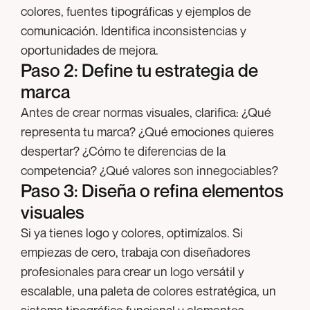
colores, fuentes tipográficas y ejemplos de
comunicación. Identifica inconsistencias y
oportunidades de mejora.
Paso 2: Define tu estrategia de
marca
Antes de crear normas visuales, clarifica: ¿Qué
representa tu marca? ¿Qué emociones quieres
despertar? ¿Cómo te diferencias de la
competencia? ¿Qué valores son innegociables?
Paso 3: Diseña o refina elementos
visuales
Si ya tienes logo y colores, optimízalos. Si
empiezas de cero, trabaja con diseñadores
profesionales para crear un logo versátil y
escalable, una paleta de colores estratégica, un