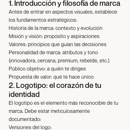
1. Introducción y filosofía de marca
Antes de entrar en aspectos visuales, establece
los fundamentos estratégicos:
Historia de la marca:
contexto y evolución
Misión y visión:
propósito y aspiraciones
Valores:
principios que guían las decisiones
Personalidad de marca:
atributos y tono
(innovadora, cercana, premium, rebelde, etc.)
Público objetivo:
a quién te diriges
Propuesta de valor:
qué te hace único
2. Logotipo: el corazón de tu
identidad
El logotipo es el elemento más reconocible de tu
marca. Debe estar meticulosamente
documentado:
Versiones del logo: