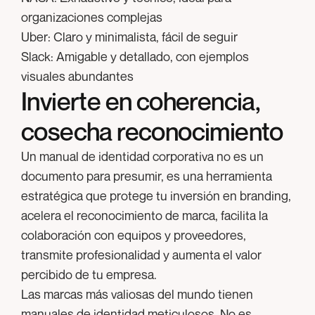
organizaciones complejas
Uber:
Claro y minimalista, fácil de seguir
Slack:
Amigable y detallado, con ejemplos
visuales abundantes
Invierte en coherencia,
cosecha reconocimiento
Un manual de identidad corporativa no es un
documento para presumir, es una herramienta
estratégica que protege tu inversión en branding,
acelera el reconocimiento de marca, facilita la
colaboración con equipos y proveedores,
transmite profesionalidad y aumenta el valor
percibido de tu empresa.
Las marcas más valiosas del mundo tienen
manuales de identidad meticulosos. No es