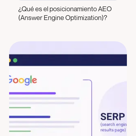
¿Qué es el posicionamiento AEO
(Answer Engine Optimization)?