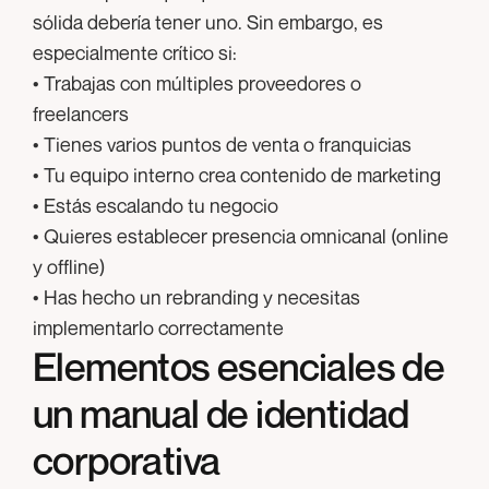
sólida debería tener uno.
Sin embargo, es
especialmente crítico si:
• Trabajas con múltiples proveedores o
freelancers
• Tienes varios puntos de venta o franquicias
• Tu equipo interno crea contenido de marketing
• Estás escalando tu negocio
• Quieres establecer presencia omnicanal (online
y offline)
• Has hecho un rebranding y necesitas
implementarlo correctamente
Elementos esenciales de
un manual de identidad
corporativa