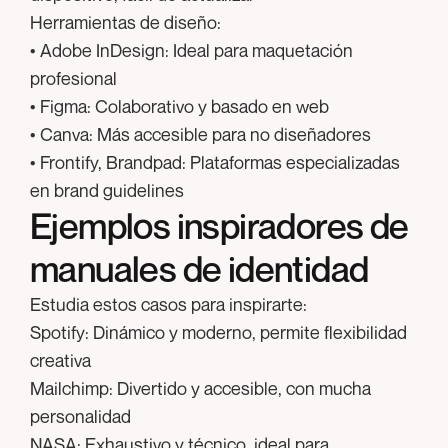
Herramientas de diseño:
• Adobe InDesign: Ideal para maquetación
profesional
• Figma: Colaborativo y basado en web
• Canva: Más accesible para no diseñadores
• Frontify, Brandpad: Plataformas especializadas
en brand guidelines
Ejemplos inspiradores de
manuales de identidad
Estudia estos casos para inspirarte:
Spotify:
Dinámico y moderno, permite flexibilidad
creativa
Mailchimp:
Divertido y accesible, con mucha
personalidad
NASA:
Exhaustivo y técnico, ideal para