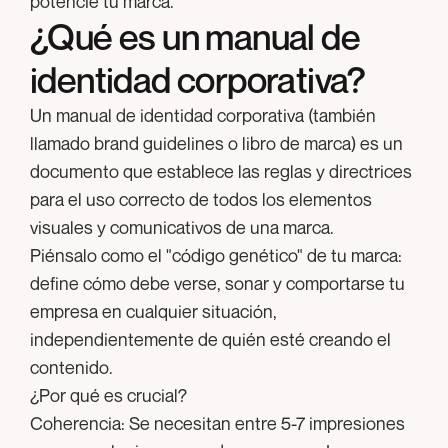
potencie tu marca.
¿Qué es un manual de
identidad corporativa?
Un manual de identidad corporativa (también
llamado brand guidelines o libro de marca) es un
documento que establece las reglas y directrices
para el uso correcto de todos los elementos
visuales y comunicativos de una marca.
Piénsalo como el "código genético" de tu marca:
define cómo debe verse, sonar y comportarse tu
empresa en cualquier situación,
independientemente de quién esté creando el
contenido.
¿Por qué es crucial?
Coherencia:
Se necesitan entre 5-7 impresiones