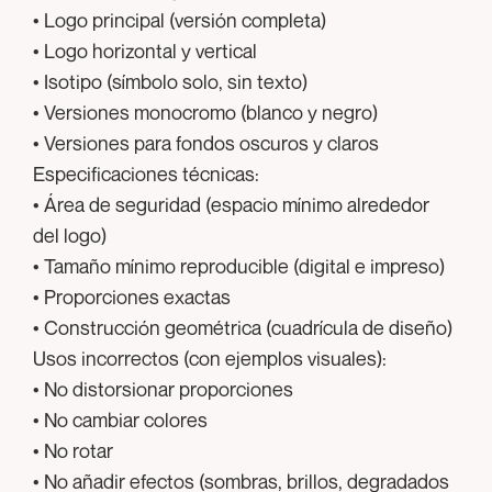
• Logo principal (versión completa)
• Logo horizontal y vertical
• Isotipo (símbolo solo, sin texto)
• Versiones monocromo (blanco y negro)
• Versiones para fondos oscuros y claros
Especificaciones técnicas:
• Área de seguridad (espacio mínimo alrededor
del logo)
• Tamaño mínimo reproducible (digital e impreso)
• Proporciones exactas
• Construcción geométrica (cuadrícula de diseño)
Usos incorrectos (con ejemplos visuales):
• No distorsionar proporciones
• No cambiar colores
• No rotar
• No añadir efectos (sombras, brillos, degradados