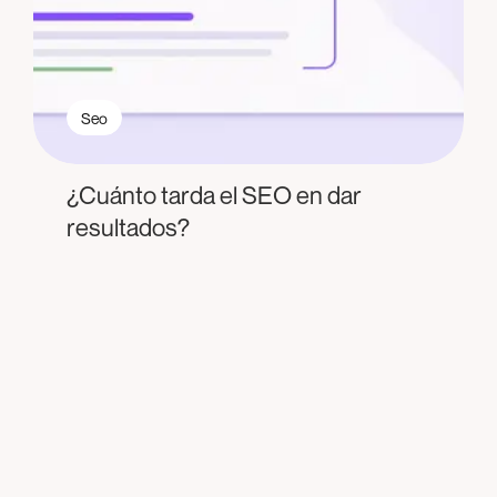
Seo
¿Cuánto tarda el SEO en dar
resultados?