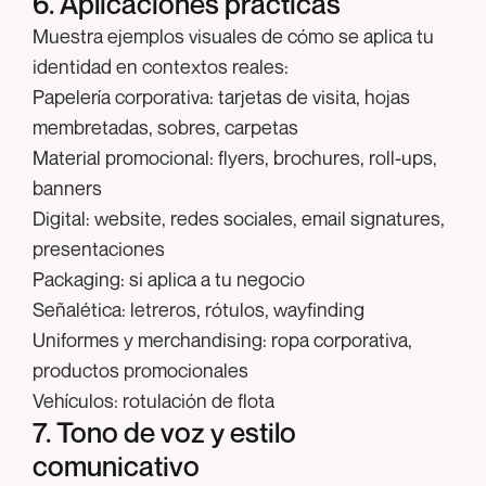
6. Aplicaciones prácticas
Muestra ejemplos visuales de cómo se aplica tu
identidad en contextos reales:
Papelería corporativa:
tarjetas de visita, hojas
membretadas, sobres, carpetas
Material promocional:
flyers, brochures, roll-ups,
banners
Digital:
website, redes sociales, email signatures,
presentaciones
Packaging:
si aplica a tu negocio
Señalética:
letreros, rótulos, wayfinding
Uniformes y merchandising:
ropa corporativa,
productos promocionales
Vehículos:
rotulación de flota
7. Tono de voz y estilo
comunicativo