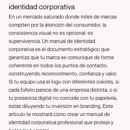
identidad corporativa
En un mercado saturado donde miles de marcas
compiten por la atención del consumidor, la
consistencia visual no es opcional: es
supervivencia. Un manual de identidad
corporativa es el documento estratégico que
garantiza que tu marca se comunique de forma
coherente en todos los puntos de contacto,
construyendo reconocimiento, confianza y valor.
Si tu equipo usa el logo con diferentes colores, si
cada folleto parece de una empresa distinta, o si
tu presencia digital no coincide con tu papelería,
estás diluyendo tu inversión en branding. Este
artículo te mostrará cómo crear un manual de
identidad corporativa profesional que proteja y