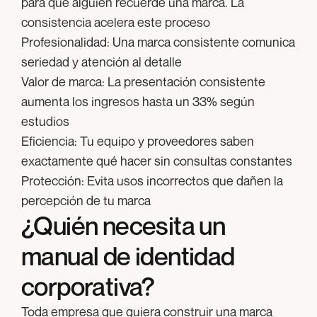
para que alguien recuerde una marca. La
consistencia acelera este proceso
Profesionalidad:
Una marca consistente comunica
seriedad y atención al detalle
Valor de marca:
La presentación consistente
aumenta los ingresos hasta un 33% según
estudios
Eficiencia:
Tu equipo y proveedores saben
exactamente qué hacer sin consultas constantes
Protección:
Evita usos incorrectos que dañen la
percepción de tu marca
¿Quién necesita un
manual de identidad
corporativa?
Toda empresa que quiera construir una marca