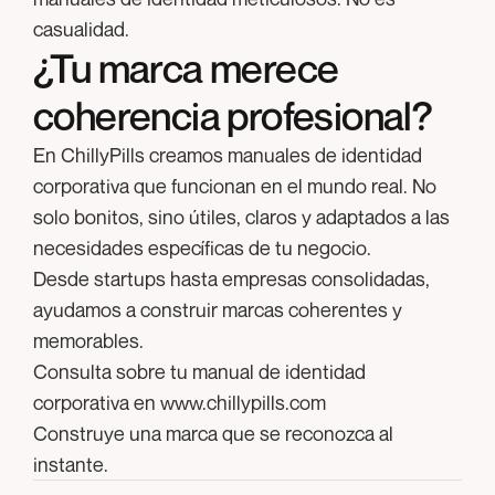
casualidad.
¿Tu marca merece
coherencia profesional?
En
ChillyPills
creamos manuales de identidad
corporativa que funcionan en el mundo real. No
solo bonitos, sino útiles, claros y adaptados a las
necesidades específicas de tu negocio.
Desde startups hasta empresas consolidadas,
ayudamos a construir marcas coherentes y
memorables.
Consulta sobre tu manual de identidad
corporativa en www.chillypills.com
Construye una marca que se reconozca al
instante.