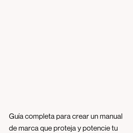
Guía completa para crear un manual
de marca que proteja y potencie tu