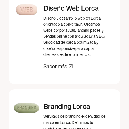
Diseño Web Lorca
Diseño y desarrollo web en Lorca
orientado a conversión. Creamos
webs corporativas, landing pages y
tiendas online con arquitectura SEO,
velocidad de carga optimizada y
diseño responsive para captar
clientes desde el primer clic.
Saber más
Saber más
Branding Lorca
Servicios de branding e identidad de
marca en Lorca. Definimos tu
posicionamiento, creamos tu