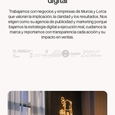
digital
Trabajamos con negocios y empresas de Murcia y Lorca
que valoran la implicación, la claridad y los resultados. Nos
eligen como su agencia de publicidad y marketing porque
bajamos la estrategia digital a ejecución real, cuidamos la
marca y reportamos con transparencia cada acción y su
impacto en ventas.