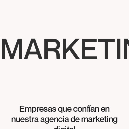
MARKETIN
Empresas que confían en
nuestra agencia de marketing