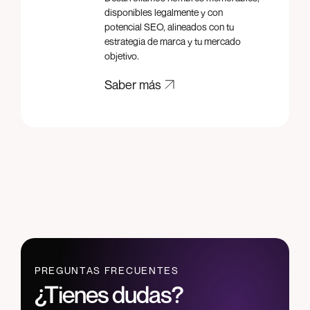
disponibles legalmente y con
potencial SEO, alineados con tu
estrategia de marca y tu mercado
objetivo.
Saber más
Saber más
PREGUNTAS FRECUENTES
¿Tienes dudas?