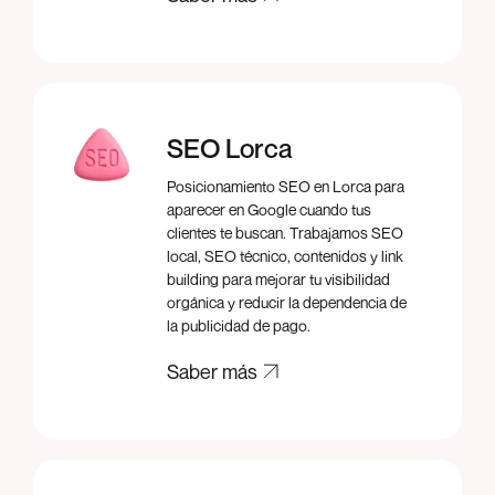
Saber más
SEO Lorca
Posicionamiento SEO en Lorca para
aparecer en Google cuando tus
clientes te buscan. Trabajamos SEO
local, SEO técnico, contenidos y link
building para mejorar tu visibilidad
orgánica y reducir la dependencia de
la publicidad de pago.
Saber más
Saber más