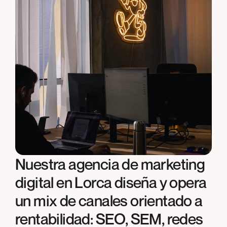
Nuestra agencia de marketing
digital en Lorca diseña y opera
un mix de canales orientado a
rentabilidad: SEO, SEM, redes