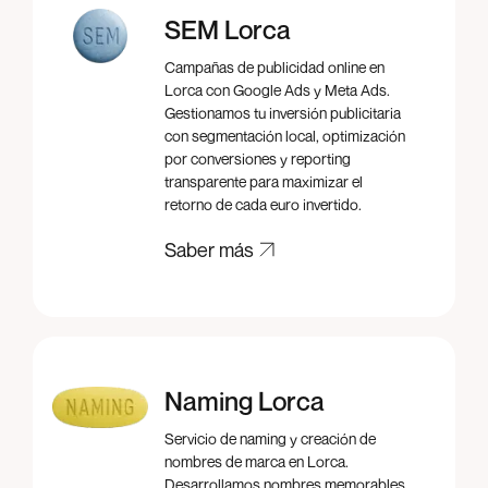
SEM Lorca
Campañas de publicidad online en
Lorca con Google Ads y Meta Ads.
Gestionamos tu inversión publicitaria
con segmentación local, optimización
por conversiones y reporting
transparente para maximizar el
retorno de cada euro invertido.
Saber más
Saber más
Naming Lorca
Servicio de naming y creación de
nombres de marca en Lorca.
Desarrollamos nombres memorables,