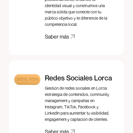
identidad visual y construimos una
marca sólida que conecte con tu
público objetivo y te diferencie de la
competencia local.
Saber más
Saber más
Redes Sociales Lorca
Gestión de redes sociales en Lorca:
estrategia de contenidos, community
management y campañas en
Instagram, TikTok, Facebook y
LinkedIn para aumentar tu visibilidad,
engagement y captación de clientes.
Saber más