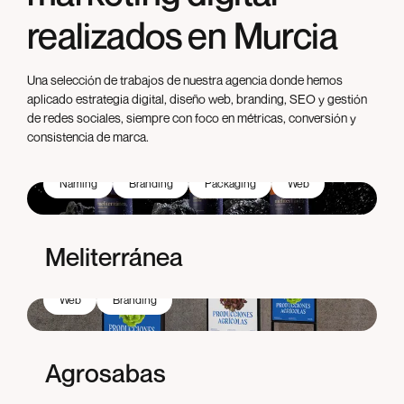
realizados en Murcia
Una selección de trabajos de nuestra agencia donde hemos
aplicado estrategia digital, diseño web, branding, SEO y gestión
de redes sociales, siempre con foco en métricas, conversión y
consistencia de marca.
Naming
Branding
Packaging
Web
Meliterránea
Web
Branding
Agrosabas