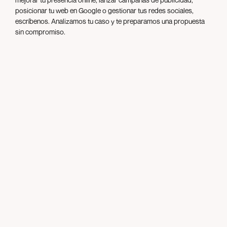
posicionar tu web en Google o gestionar tus redes sociales,
escríbenos. Analizamos tu caso y te preparamos una propuesta
sin compromiso.