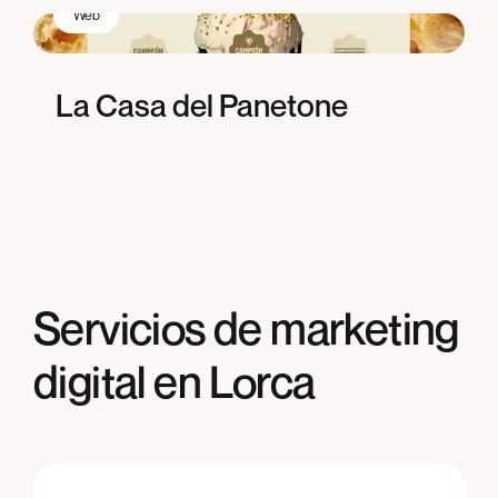
Web
La Casa del Panetone
Servicios de marketing
digital en Lorca