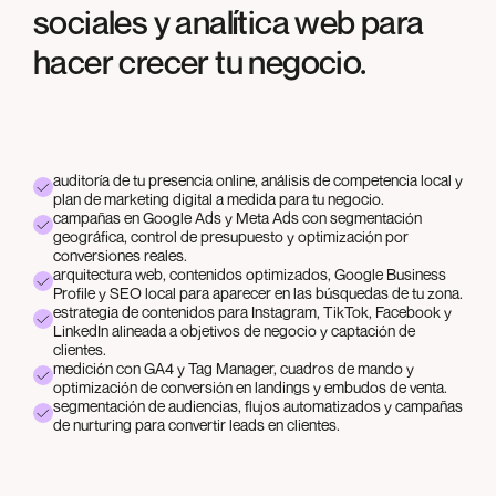
sociales y analítica web para
hacer crecer tu negocio.
auditoría de tu presencia online, análisis de competencia local y
plan de marketing digital a medida para tu negocio.
campañas en Google Ads y Meta Ads con segmentación
geográfica, control de presupuesto y optimización por
conversiones reales.
arquitectura web, contenidos optimizados, Google Business
Profile y SEO local para aparecer en las búsquedas de tu zona.
estrategia de contenidos para Instagram, TikTok, Facebook y
LinkedIn alineada a objetivos de negocio y captación de
clientes.
medición con GA4 y Tag Manager, cuadros de mando y
optimización de conversión en landings y embudos de venta.
segmentación de audiencias, flujos automatizados y campañas
de nurturing para convertir leads en clientes.