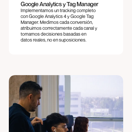
Google Analytics y Tag Manager
Implementamos un tracking completo
con Google Analytics 4 y Google Tag
Manager. Medimos cada conversión,
atribuimos correctamente cada canal y
tomamos decisiones basadas en
datos reales, no en suposiciones.