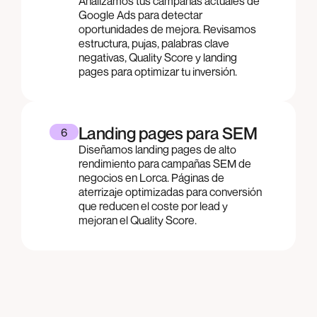
Analizamos tus campañas actuales de
Google Ads para detectar
oportunidades de mejora. Revisamos
estructura, pujas, palabras clave
negativas, Quality Score y landing
pages para optimizar tu inversión.
Landing pages para SEM
6
Diseñamos landing pages de alto
rendimiento para campañas SEM de
negocios en Lorca. Páginas de
aterrizaje optimizadas para conversión
que reducen el coste por lead y
mejoran el Quality Score.