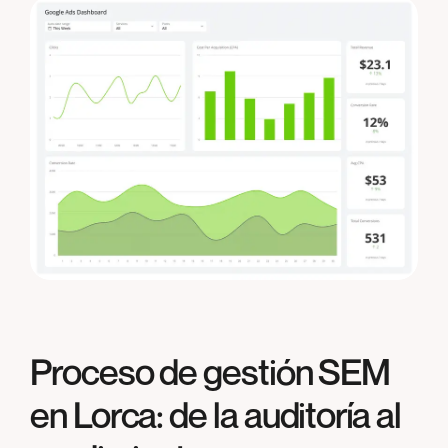
Proceso de gestión SEM
en
Lorca
: de la auditoría al