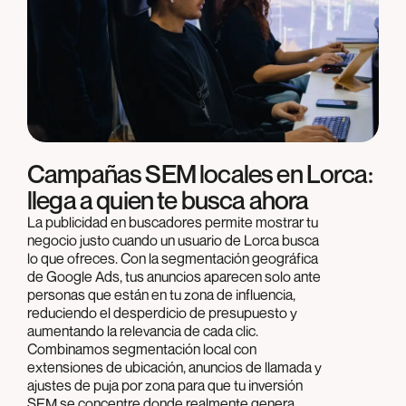
Campañas SEM locales en Lorca:
llega a quien te busca ahora
La publicidad en buscadores permite mostrar tu
negocio justo cuando un usuario de Lorca busca
lo que ofreces. Con la segmentación geográfica
de Google Ads, tus anuncios aparecen solo ante
personas que están en tu zona de influencia,
reduciendo el desperdicio de presupuesto y
aumentando la relevancia de cada clic.
Combinamos segmentación local con
extensiones de ubicación, anuncios de llamada y
ajustes de puja por zona para que tu inversión
SEM se concentre donde realmente genera