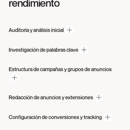
rendimiento
Auditoría y
análisis inicial
Investigación de
palabras clave
Estructura de campañas y grupos
de anuncios
Redacción de anuncios
y extensiones
Configuración de conversiones
y tracking