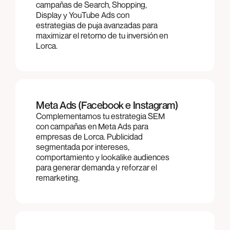
campañas de Search, Shopping,
Display y YouTube Ads con
estrategias de puja avanzadas para
maximizar el retorno de tu inversión en
Lorca.
Meta Ads (Facebook e Instagram)
Complementamos tu estrategia SEM
con campañas en Meta Ads para
empresas de Lorca. Publicidad
segmentada por intereses,
comportamiento y lookalike audiences
para generar demanda y reforzar el
remarketing.