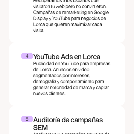
Recuperamos a los usuarios que
visitaron tu web pero no convirtieron.
Campañas de remarketing en Google
Display y YouTube para negocios de
Lorca que quieren maximizar cada
visita.
YouTube Ads en Lorca
4
Publicidad en YouTube para empresas
de Lorca. Anuncios en video
segmentados por intereses,
demografía y comportamiento para
generar notoriedad de marca y captar
nuevos clientes.
Auditoría de campañas
5
SEM