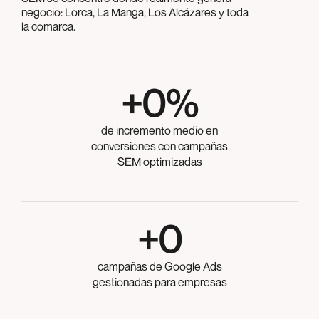
negocio: Lorca, La Manga, Los Alcázares y toda
la comarca.
+
0
%
de incremento medio en
conversiones con campañas
SEM optimizadas
+
0
campañas de Google Ads
gestionadas para empresas