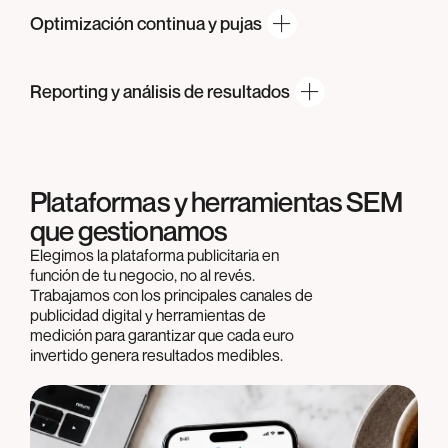
Optimización continua
y pujas
Reporting y análisis
de resultados
Plataformas y herramientas SEM
que gestionamos
Elegimos la plataforma publicitaria en
función de tu negocio, no al revés.
Trabajamos con los principales canales de
publicidad digital y herramientas de
medición para garantizar que cada euro
invertido genera resultados medibles.