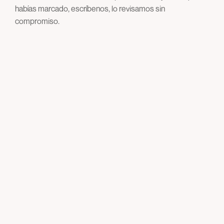
habías marcado, escríbenos, lo revisamos sin
compromiso.