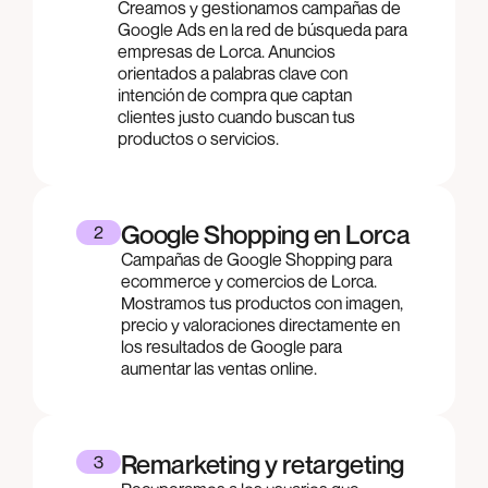
Creamos y gestionamos campañas de
Google Ads en la red de búsqueda para
empresas de Lorca. Anuncios
orientados a palabras clave con
intención de compra que captan
clientes justo cuando buscan tus
productos o servicios.
Google Shopping en Lorca
2
Campañas de Google Shopping para
ecommerce y comercios de Lorca.
Mostramos tus productos con imagen,
precio y valoraciones directamente en
los resultados de Google para
aumentar las ventas online.
Remarketing y retargeting
3