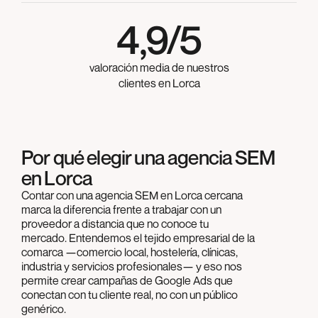
4,9/5
valoración media de nuestros
clientes en Lorca
Por qué elegir una agencia SEM
en Lorca
Contar con una agencia SEM en Lorca cercana
marca la diferencia frente a trabajar con un
proveedor a distancia que no conoce tu
mercado. Entendemos el tejido empresarial de la
comarca —comercio local, hostelería, clínicas,
industria y servicios profesionales— y eso nos
permite crear campañas de Google Ads que
conectan con tu cliente real, no con un público
genérico.