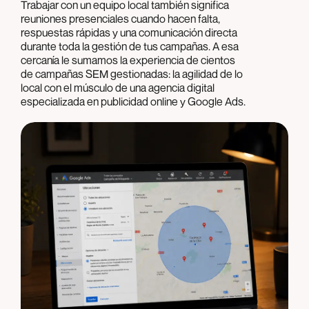
Trabajar con un equipo local también significa
reuniones presenciales cuando hacen falta,
respuestas rápidas y una comunicación directa
durante toda la gestión de tus campañas. A esa
cercanía le sumamos la experiencia de cientos
de campañas SEM gestionadas: la agilidad de lo
local con el músculo de una agencia digital
especializada en publicidad online y Google Ads.