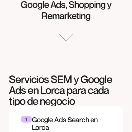
Google Ads, Shopping y
Remarketing
Servicios SEM y Google
Ads en
Lorca
para cada
tipo de negocio
Google Ads Search en
1
Lorca