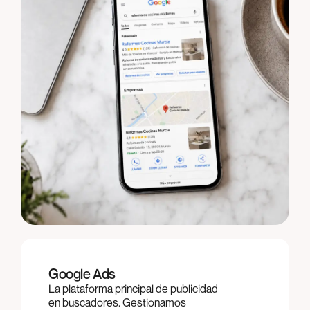
Google Ads
La plataforma principal de publicidad
en buscadores. Gestionamos