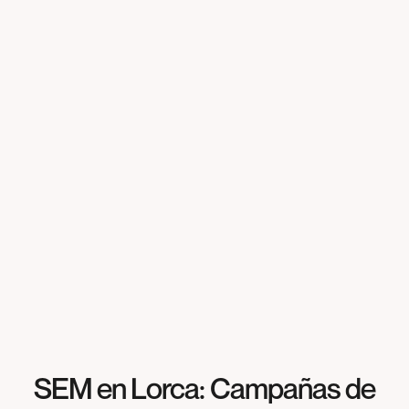
SEM en Lorca: Campañas de