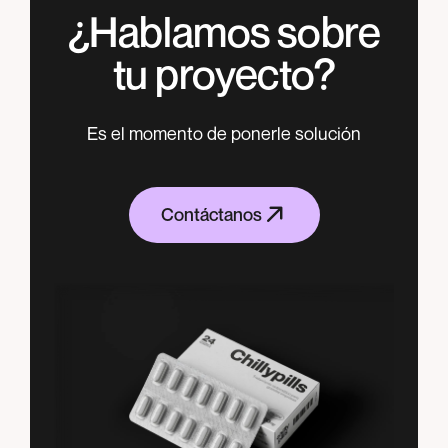
¿Hablamos sobre
tu proyecto?
Es el momento de ponerle solución
Contáctanos
Contáctanos