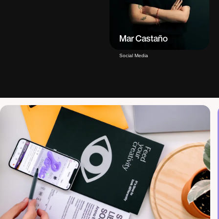
Mar Castaño
Social Media