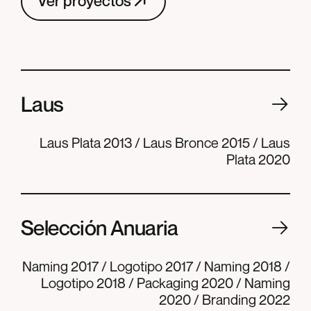
Ver proyectos
Ver proyectos
Laus
Laus Plata 2013 / Laus Bronce 2015 / Laus
Plata 2020
Selección Anuaria
Naming 2017 / Logotipo 2017 / Naming 2018 /
Logotipo 2018 / Packaging 2020 / Naming
2020 / Branding 2022