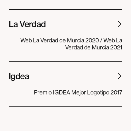
La Verdad
Web La Verdad de Murcia 2020 / Web La
Verdad de Murcia 2021
Igdea
Premio IGDEA Mejor Logotipo 2017