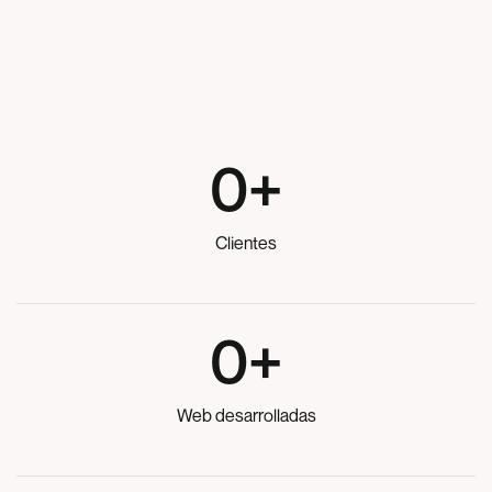
0
+
Clientes
0
+
Web desarrolladas