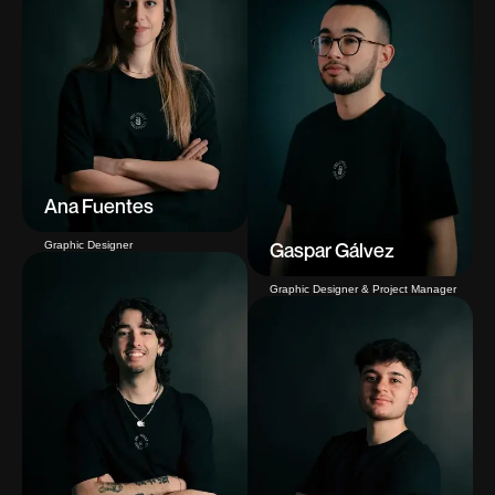
Ana Fuentes
Gaspar Gálvez
Graphic Designer
Graphic Designer & Project Manager