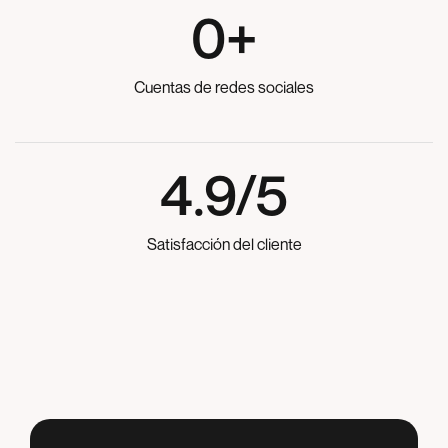
0
+
Cuentas de redes sociales
4.9
/5
Satisfacción del cliente