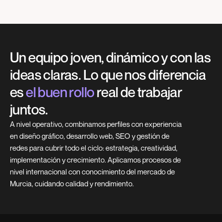
Un equipo joven, dinámico y con
las
ideas claras. Lo que nos
diferencia
es
el buen rollo
real
de trabajar
juntos.
A nivel operativo, combinamos perfiles con experiencia
en diseño
gráfico, desarrollo web, SEO y gestión de
redes para cubrir todo el
ciclo: estrategia, creatividad,
implementación y crecimiento.
Aplicamos procesos de
nivel internacional con conocimiento del
mercado de
Murcia, cuidando calidad y rendimiento.