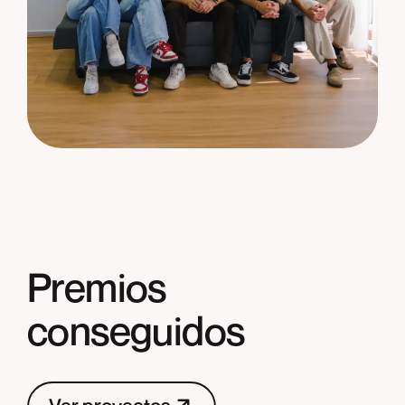
Premios
conseguidos