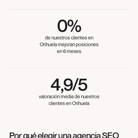
0
%
de nuestros clientes en
Orihuela mejoran posiciones
en 6 meses
4,9/5
valoración media de nuestros
clientes en Orihuela
Por qué elegir una agencia SEO