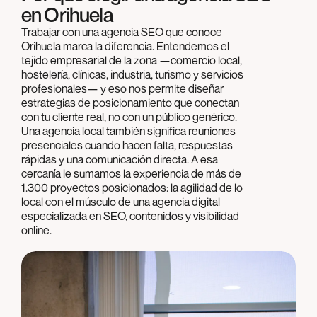
en Orihuela
Trabajar con una agencia SEO que conoce
Orihuela marca la diferencia. Entendemos el
tejido empresarial de la zona —comercio local,
hostelería, clínicas, industria, turismo y servicios
profesionales— y eso nos permite diseñar
estrategias de posicionamiento que conectan
con tu cliente real, no con un público genérico.
Una agencia local también significa reuniones
presenciales cuando hacen falta, respuestas
rápidas y una comunicación directa. A esa
cercanía le sumamos la experiencia de más de
1.300 proyectos posicionados: la agilidad de lo
local con el músculo de una agencia digital
especializada en SEO, contenidos y visibilidad
online.