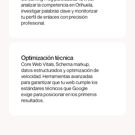
analizar la competencia en Orihuela,
investigar palabras clave y monitorizar
tu perfil de enlaces con precisión
profesional.
Optimización técnica
Core Web Vitals, Schema markup,
datos estructurados y optimización de
velocidad. Herramientas avanzadas
para garantizar que tu web cumple los
estándares técnicos que Google
exige para posicionar en los primeros
resultados.