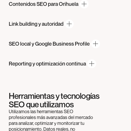
Contenidos SEO
para Orihuela
Link building
y autoridad
SEO local y Google
Business Profile
Reporting y
optimización continua
Herramientas y tecnologías
SEO que utilizamos
Utilizamos las herramientas SEO
profesionales más avanzadas del mercado
para analizar, optimizar y monitorizar tu
posicionamiento. Datos reales, no