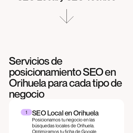
Servicios de
posicionamiento SEO en
Orihuela
para cada tipo de
negocio
SEO Local en Orihuela
1
Posicionamos tu negocio en las
búsquedas locales de Orihuela.
Optimizamos tu ficha de Google