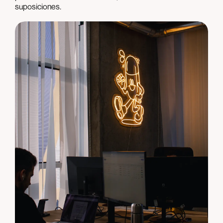
suposiciones.