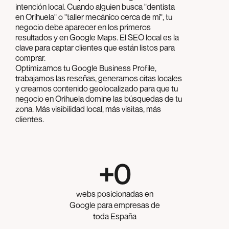
intención local. Cuando alguien busca "dentista
en Orihuela" o "taller mecánico cerca de mí", tu
negocio debe aparecer en los primeros
resultados y en Google Maps. El SEO local es la
clave para captar clientes que están listos para
comprar.
Optimizamos tu Google Business Profile,
trabajamos las reseñas, generamos citas locales
y creamos contenido geolocalizado para que tu
negocio en Orihuela domine las búsquedas de tu
zona. Más visibilidad local, más visitas, más
clientes.
+
0
webs posicionadas en
Google para empresas de
toda España