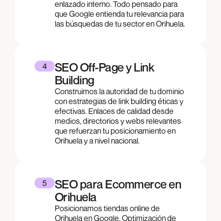
enlazado interno. Todo pensado para
que Google entienda tu relevancia para
las búsquedas de tu sector en Orihuela.
SEO Off-Page y Link
4
Building
Construimos la autoridad de tu dominio
con estrategias de link building éticas y
efectivas. Enlaces de calidad desde
medios, directorios y webs relevantes
que refuerzan tu posicionamiento en
Orihuela y a nivel nacional.
SEO para Ecommerce en
5
Orihuela
Posicionamos tiendas online de
Orihuela en Google. Optimización de