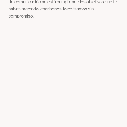
de comunicación no está cumpliendo los objetivos que te
habías marcado, escríbenos, lo revisamos sin
compromiso.