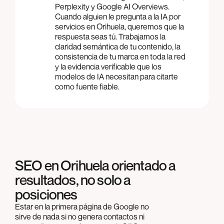
Perplexity y Google AI Overviews.
Cuando alguien le pregunta a la IA por
servicios en Orihuela, queremos que la
respuesta seas tú. Trabajamos la
claridad semántica de tu contenido, la
consistencia de tu marca en toda la red
y la evidencia verificable que los
modelos de IA necesitan para citarte
como fuente fiable.
SEO en Orihuela orientado a
resultados, no solo a
posiciones
Estar en la primera página de Google no
sirve de nada si no genera contactos ni