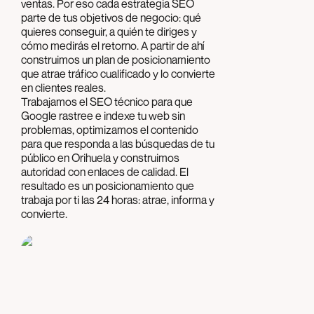
ventas. Por eso cada estrategia SEO
parte de tus objetivos de negocio: qué
quieres conseguir, a quién te diriges y
cómo medirás el retorno. A partir de ahí
construimos un plan de posicionamiento
que atrae tráfico cualificado y lo convierte
en clientes reales.
Trabajamos el SEO técnico para que
Google rastree e indexe tu web sin
problemas, optimizamos el contenido
para que responda a las búsquedas de tu
público en Orihuela y construimos
autoridad con enlaces de calidad. El
resultado es un posicionamiento que
trabaja por ti las 24 horas: atrae, informa y
convierte.