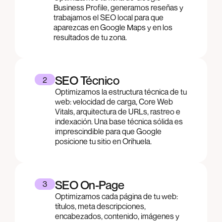
Business Profile, generamos reseñas y
trabajamos el SEO local para que
aparezcas en Google Maps y en los
resultados de tu zona.
SEO Técnico
2
Optimizamos la estructura técnica de tu
web: velocidad de carga, Core Web
Vitals, arquitectura de URLs, rastreo e
indexación. Una base técnica sólida es
imprescindible para que Google
posicione tu sitio en Orihuela.
SEO On-Page
3
Optimizamos cada página de tu web:
títulos, meta descripciones,
encabezados, contenido, imágenes y