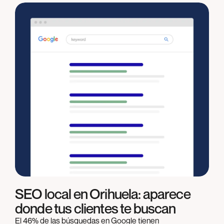
SEO local en Orihuela: aparece
donde tus clientes te buscan
El 46% de las búsquedas en Google tienen