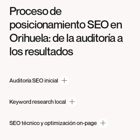
Proceso de
posicionamiento SEO en
Orihuela
: de la auditoría a
los resultados
Auditoría
SEO inicial
Keyword
research local
SEO técnico y
optimización on-page