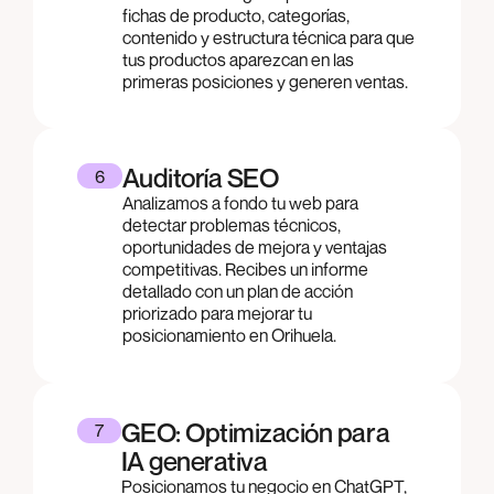
fichas de producto, categorías,
contenido y estructura técnica para que
tus productos aparezcan en las
primeras posiciones y generen ventas.
Auditoría SEO
6
Analizamos a fondo tu web para
detectar problemas técnicos,
oportunidades de mejora y ventajas
competitivas. Recibes un informe
detallado con un plan de acción
priorizado para mejorar tu
posicionamiento en Orihuela.
GEO: Optimización para
7
IA generativa
Posicionamos tu negocio en ChatGPT,