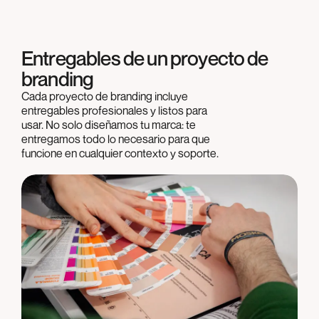
Entregables de un proyecto de
branding
Cada proyecto de branding incluye
entregables profesionales y listos para
usar. No solo diseñamos tu marca: te
entregamos todo lo necesario para que
funcione en cualquier contexto y soporte.