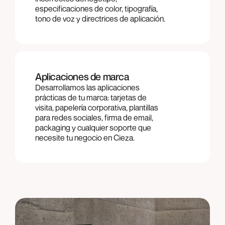
especificaciones de color, tipografía,
tono de voz y directrices de aplicación.
Aplicaciones de marca
Desarrollamos las aplicaciones
prácticas de tu marca: tarjetas de
visita, papelería corporativa, plantillas
para redes sociales, firma de email,
packaging y cualquier soporte que
necesite tu negocio en Cieza.