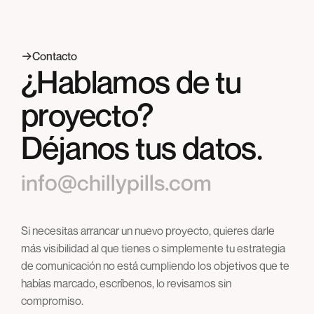
Contacto
¿Hablamos de tu
proyecto?
Déjanos tus datos.
info@chillypills.com
Si necesitas arrancar un nuevo proyecto, quieres darle
más visibilidad al que tienes o simplemente tu estrategia
de comunicación no está cumpliendo los objetivos que te
habías marcado, escríbenos, lo revisamos sin
compromiso.