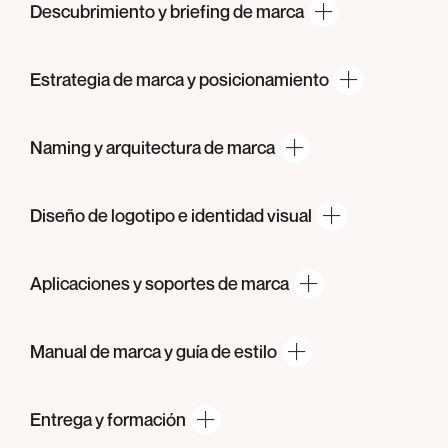
Descubrimiento y briefing
de marca
Estrategia de marca
y posicionamiento
Naming y arquitectura
de marca
Diseño de logotipo e
identidad visual
Aplicaciones y soportes
de marca
Manual de marca y guía
de estilo
Entrega
y formación