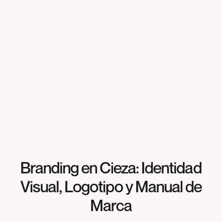
Branding en Cieza: Identidad
Visual, Logotipo y Manual de
Marca