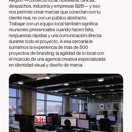
despachos, industria y empresas B2B— y eso
nos permite crear marcas que conectan con tu
cliente real, no con un público abstracto.
Trabajar con un equipo local también significa
reuniones presenciales cuando hacen falta,
respuestas rápidas y una comunicación directa
durante todo el proyecto. A esa cercanía le
sumamos la experiencia de más de 500
proyectos de branding: la agilidad de lo local con
el músculo de una agencia creativa especializada
en identidad visual y diseño de marca.