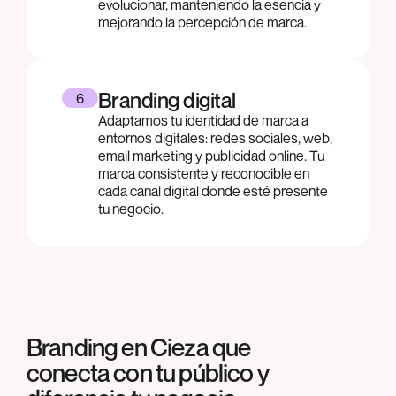
evolucionar, manteniendo la esencia y
mejorando la percepción de marca.
Branding digital
6
Adaptamos tu identidad de marca a
entornos digitales: redes sociales, web,
email marketing y publicidad online. Tu
marca consistente y reconocible en
cada canal digital donde esté presente
tu negocio.
Branding en Cieza que
conecta con tu público y