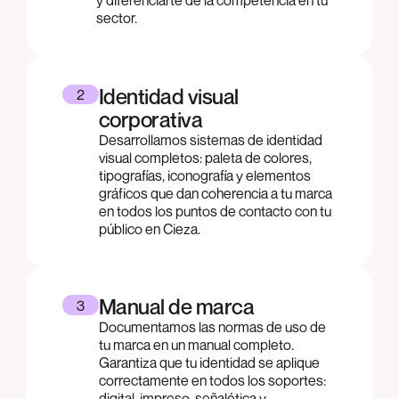
sector.
Identidad visual
2
corporativa
Desarrollamos sistemas de identidad
visual completos: paleta de colores,
tipografías, iconografía y elementos
gráficos que dan coherencia a tu marca
en todos los puntos de contacto con tu
público en Cieza.
Manual de marca
3
Documentamos las normas de uso de
tu marca en un manual completo.
Garantiza que tu identidad se aplique
correctamente en todos los soportes:
digital, impreso, señalética y