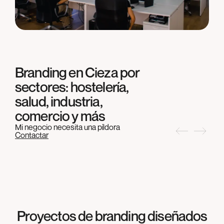
Branding en
Cieza
por
sectores: hostelería,
salud, industria,
comercio y más
Mi negocio necesita una píldora
Contactar
Proyectos de branding diseñados
BRANDING