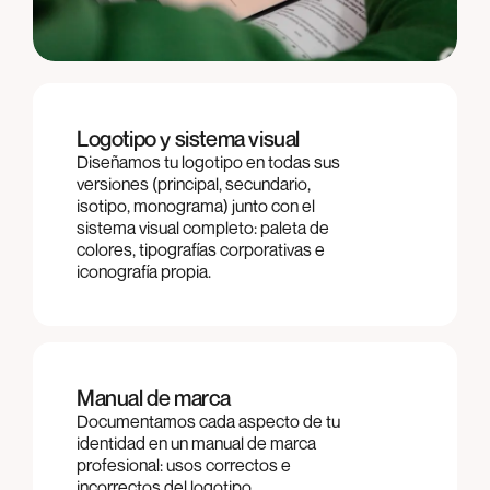
Logotipo y sistema visual
Diseñamos tu logotipo en todas sus
versiones (principal, secundario,
isotipo, monograma) junto con el
sistema visual completo: paleta de
colores, tipografías corporativas e
iconografía propia.
Manual de marca
Documentamos cada aspecto de tu
identidad en un manual de marca
profesional: usos correctos e
incorrectos del logotipo,