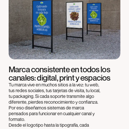
Marca consistente en todos los
canales: digital, print y espacios
Tu marca vive en muchos sitios a la vez: tu web,
tus redes sociales, tus tarjetas de visita, tu local,
tu packaging. Si cada soporte transmite algo
diferente, pierdes reconocimiento y confianza.
Por eso diseñamos sistemas de marca
pensados para funcionar en cualquier canal y
formato.
Desde el logotipo hasta la tipografía, cada