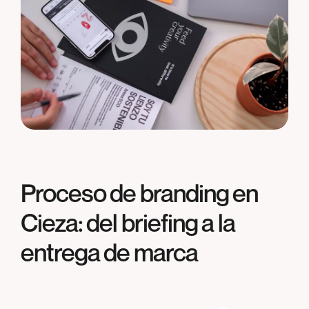
Proceso de branding en
Cieza
: del briefing a la
entrega de marca