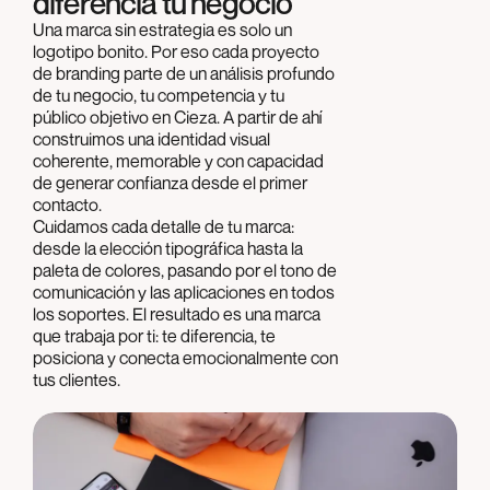
diferencia tu negocio
Una marca sin estrategia es solo un
logotipo bonito. Por eso cada proyecto
de branding parte de un análisis profundo
de tu negocio, tu competencia y tu
público objetivo en Cieza. A partir de ahí
construimos una identidad visual
coherente, memorable y con capacidad
de generar confianza desde el primer
contacto.
Cuidamos cada detalle de tu marca:
desde la elección tipográfica hasta la
paleta de colores, pasando por el tono de
comunicación y las aplicaciones en todos
los soportes. El resultado es una marca
que trabaja por ti: te diferencia, te
posiciona y conecta emocionalmente con
tus clientes.