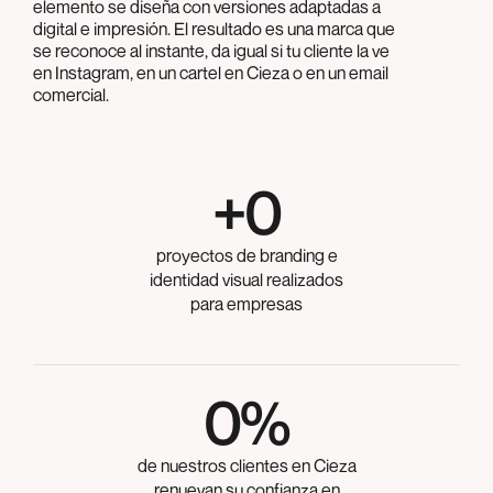
elemento se diseña con versiones adaptadas a
digital e impresión. El resultado es una marca que
se reconoce al instante, da igual si tu cliente la ve
en Instagram, en un cartel en Cieza o en un email
comercial.
+
0
proyectos de branding e
identidad visual realizados
para empresas
0
%
de nuestros clientes en Cieza
renuevan su confianza en