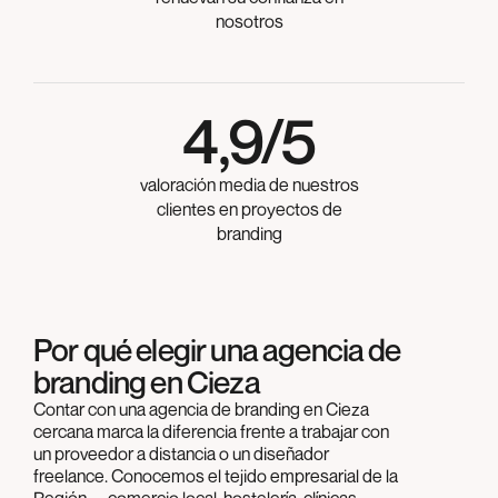
nosotros
4,9/5
valoración media de nuestros
clientes en proyectos de
branding
Por qué elegir una agencia de
branding en Cieza
Contar con una agencia de branding en Cieza
cercana marca la diferencia frente a trabajar con
un proveedor a distancia o un diseñador
freelance. Conocemos el tejido empresarial de la
Región —comercio local, hostelería, clínicas,