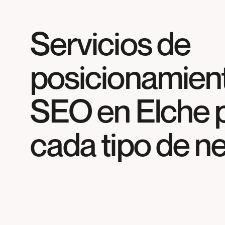
Servicios de
posicionamien
SEO en
Elche
cada tipo de n