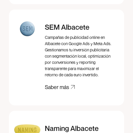
SEM Albacete
Campañas de publicidad online en
Albacete con Google Ads y Meta Ads.
Gestionamos tu inversión publicitaria
con segmentación local, optimización
por conversiones y reporting
transparente para maximizar el
retorno de cada euro invertido.
Saber más
Saber más
Naming Albacete