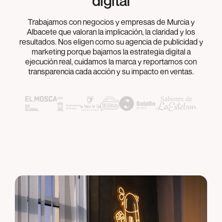
digital
Trabajamos con negocios y empresas de Murcia y
Albacete que valoran la implicación, la claridad y los
resultados. Nos eligen como su agencia de publicidad y
marketing porque bajamos la estrategia digital a
ejecución real, cuidamos la marca y reportamos con
transparencia cada acción y su impacto en ventas.