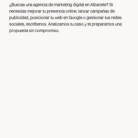
¿Buscas una agencia de marketing digital en Albacete? Si
necesitas mejorar tu presencia online, lanzar campañas de
publicidad, posicionar tu web en Google o gestionar tus redes
sociales, escríbenos. Analizamos tu caso y te preparamos una
propuesta sin compromiso.