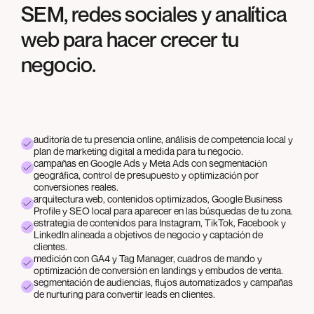
SEM, redes sociales y analítica
web para hacer crecer tu
negocio.
auditoría de tu presencia online, análisis de competencia local y
plan de marketing digital a medida para tu negocio.
campañas en Google Ads y Meta Ads con segmentación
geográfica, control de presupuesto y optimización por
conversiones reales.
arquitectura web, contenidos optimizados, Google Business
Profile y SEO local para aparecer en las búsquedas de tu zona.
estrategia de contenidos para Instagram, TikTok, Facebook y
LinkedIn alineada a objetivos de negocio y captación de
clientes.
medición con GA4 y Tag Manager, cuadros de mando y
optimización de conversión en landings y embudos de venta.
segmentación de audiencias, flujos automatizados y campañas
de nurturing para convertir leads en clientes.