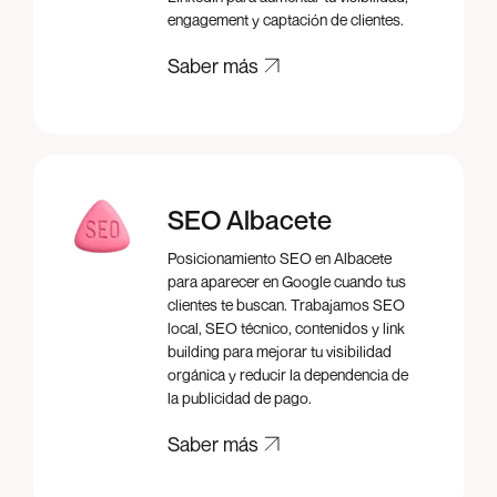
engagement y captación de clientes.
Saber más
Saber más
SEO Albacete
Posicionamiento SEO en Albacete
para aparecer en Google cuando tus
clientes te buscan. Trabajamos SEO
local, SEO técnico, contenidos y link
building para mejorar tu visibilidad
orgánica y reducir la dependencia de
la publicidad de pago.
Saber más
Saber más