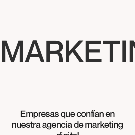
MARKETIN
Empresas que confían en
nuestra agencia de marketing