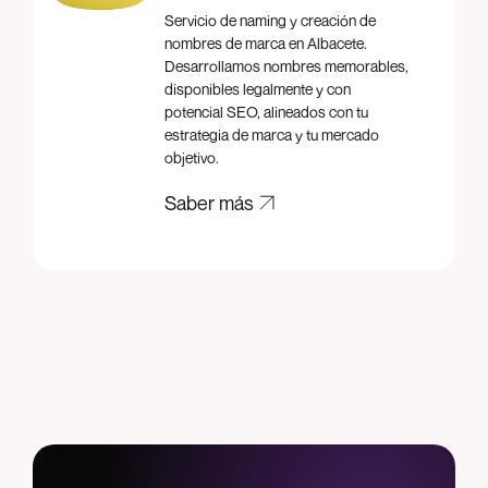
Servicio de naming y creación de
nombres de marca en Albacete.
Desarrollamos nombres memorables,
disponibles legalmente y con
potencial SEO, alineados con tu
estrategia de marca y tu mercado
objetivo.
Saber más
Saber más