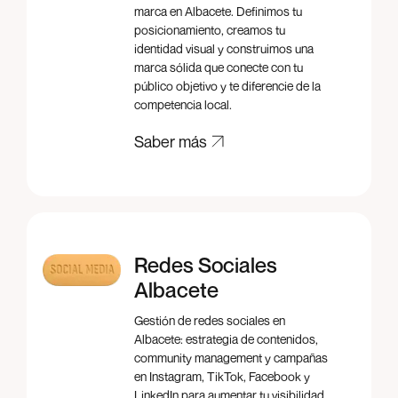
marca en Albacete. Definimos tu
posicionamiento, creamos tu
identidad visual y construimos una
marca sólida que conecte con tu
público objetivo y te diferencie de la
competencia local.
Saber más
Saber más
Redes Sociales
Albacete
Gestión de redes sociales en
Albacete: estrategia de contenidos,
community management y campañas
en Instagram, TikTok, Facebook y
LinkedIn para aumentar tu visibilidad,