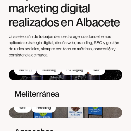
marketing digital
realizados en Albacete
Una selección de trabajos de nuestra agencia donde hemos
aplicado estrategia digital, diseño web, branding, SEO y gestión
de redes sociales, siempre con foco en métricas, conversión y
consistencia de marca.
Naming
Branding
Packaging
Web
Meliterránea
Web
Branding