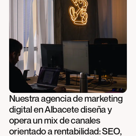
Nuestra agencia de marketing
digital en Albacete diseña y
opera un mix de canales
orientado a rentabilidad: SEO,