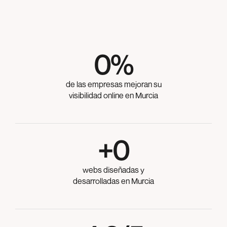
0
%
de las empresas mejoran su
visibilidad online en Murcia
+
0
webs diseñadas y
desarrolladas en Murcia