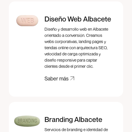
Diseño Web Albacete
Diseño y desarrollo web en Albacete
orientado a conversión. Creamos
webs corporativas, landing pages y
tiendas online con arquitectura SEO,
velocidad de carga optimizada y
diseño responsive para captar
clientes desde el primer clic.
Saber más
Saber más
Branding Albacete
Servicios de branding e identidad de