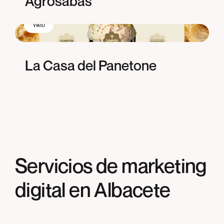
Agrosabas
Web
La Casa del Panetone
Servicios de marketing
digital en Albacete