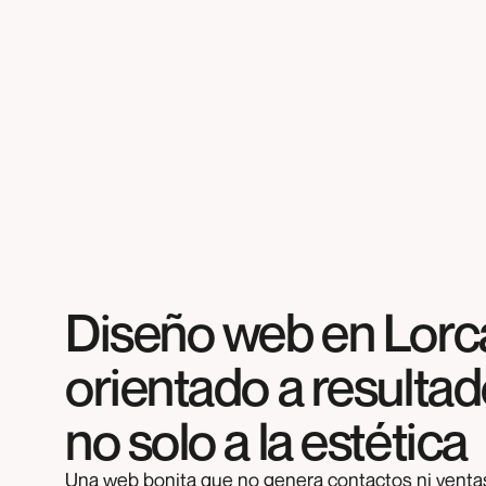
Diseño web en Lorc
orientado a resultad
no solo a la estética
Una web bonita que no genera contactos ni venta