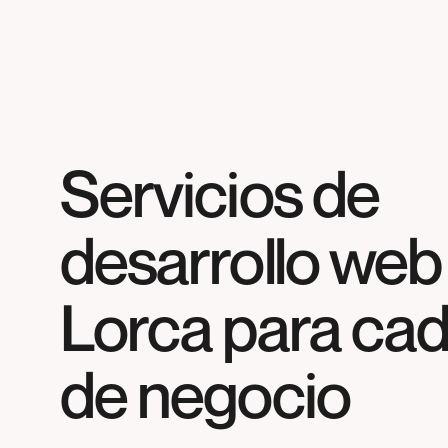
Servicios de
desarrollo web
Lorca
para cad
de negocio