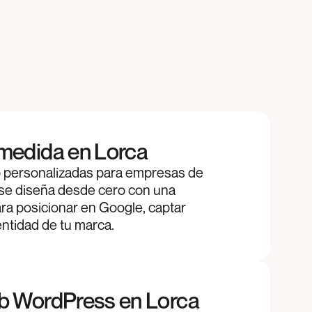
medida en Lorca
personalizadas para empresas de
se diseña desde cero con una
ra posicionar en Google, captar
dentidad de tu marca.
b WordPress en Lorca