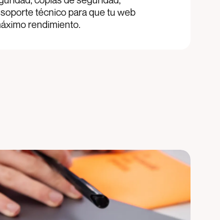
 soporte técnico para que tu web
máximo rendimiento.