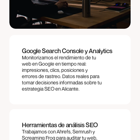
Google Search Console y Analytics
Monitorizamos el rendimiento de tu
web en Google en tiempo real:
impresiones, clics, posiciones y
errores de rastreo. Datos reales para
tomar decisiones informadas sobre tu
estrategia SEO en Alicante.
Herramientas de análisis SEO
Trabajamos con Ahrefs, Semrush y
Screaming Frog para auditar tu web,