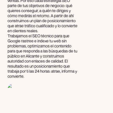
ventas. Por eso cada estrategia SEO
parte de tus objetivos de negocio: qué
quieres conseguir, a quién te diriges y
cómo medirás el retorno. A partir de ahí
construimos un plan de posicionamiento
que atrae tráfico cualificado y lo convierte
en clientes reales.
Trabajamos el SEO técnico para que
Google rastree e indexe tu web sin
problemas, optimizamos el contenido
para que responda a las búsquedas de tu
público en Alicante y construimos
autoridad con enlaces de calidad. El
resultado es un posicionamiento que
trabaja por ti las 24 horas: atrae, informa y
convierte.