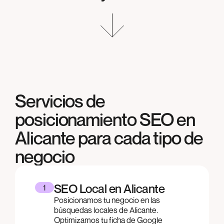
Servicios de
posicionamiento SEO en
Alicante
para cada tipo de
negocio
SEO Local en Alicante
1
Posicionamos tu negocio en las
búsquedas locales de Alicante.
Optimizamos tu ficha de Google