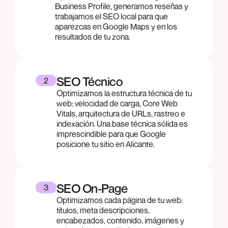
Business Profile, generamos reseñas y
trabajamos el SEO local para que
aparezcas en Google Maps y en los
resultados de tu zona.
SEO Técnico
2
Optimizamos la estructura técnica de tu
web: velocidad de carga, Core Web
Vitals, arquitectura de URLs, rastreo e
indexación. Una base técnica sólida es
imprescindible para que Google
posicione tu sitio en Alicante.
SEO On-Page
3
Optimizamos cada página de tu web:
títulos, meta descripciones,
encabezados, contenido, imágenes y