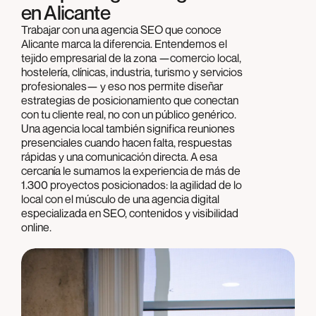
en Alicante
Trabajar con una agencia SEO que conoce
Alicante marca la diferencia. Entendemos el
tejido empresarial de la zona —comercio local,
hostelería, clínicas, industria, turismo y servicios
profesionales— y eso nos permite diseñar
estrategias de posicionamiento que conectan
con tu cliente real, no con un público genérico.
Una agencia local también significa reuniones
presenciales cuando hacen falta, respuestas
rápidas y una comunicación directa. A esa
cercanía le sumamos la experiencia de más de
1.300 proyectos posicionados: la agilidad de lo
local con el músculo de una agencia digital
especializada en SEO, contenidos y visibilidad
online.