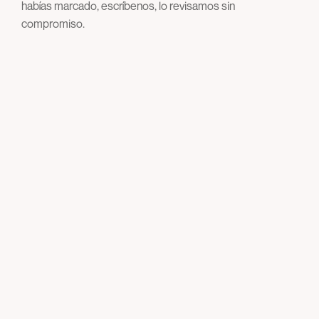
habías marcado, escríbenos, lo revisamos sin
compromiso.