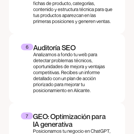
fichas de producto, categorías,
contenido y estructura técnica para que
tus productos aparezcan en las
primeras posiciones y generen ventas.
Auditoría SEO
6
Analizamos a fondo tu web para
detectar problemas técnicos,
oportunidades de mejora y ventajas
competitivas. Recibes un informe
detallado con un plan de acción
priorizado para mejorar tu
posicionamiento en Alicante.
GEO: Optimización para
7
IA generativa
Posicionamos tu negocio en ChatGPT,