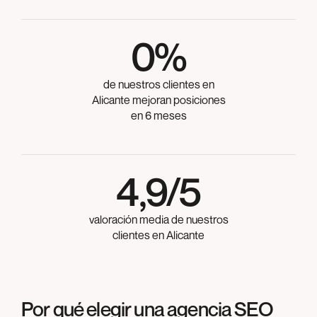
0
%
de nuestros clientes en
Alicante mejoran posiciones
en 6 meses
4,9/5
valoración media de nuestros
clientes en Alicante
Por qué elegir una agencia SEO