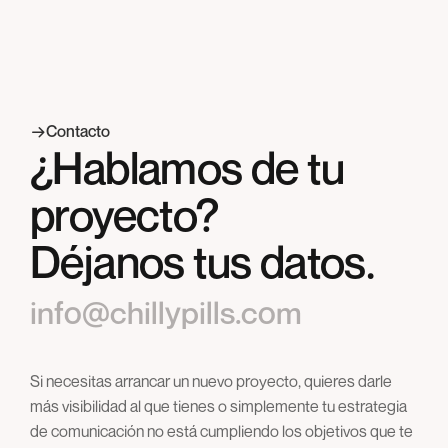
vendemos visibilidad, tráfico y conversiones reales.
Contacto
¿Hablamos de tu
proyecto?
Déjanos tus datos.
info@chillypills.com
Si necesitas arrancar un nuevo proyecto, quieres darle
más visibilidad al que tienes o simplemente tu estrategia
de comunicación no está cumpliendo los objetivos que te