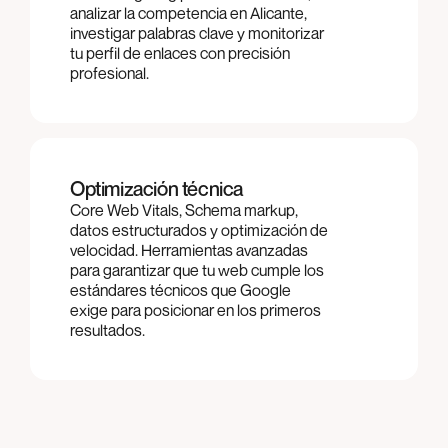
analizar la competencia en Alicante,
investigar palabras clave y monitorizar
tu perfil de enlaces con precisión
profesional.
Optimización técnica
Core Web Vitals, Schema markup,
datos estructurados y optimización de
velocidad. Herramientas avanzadas
para garantizar que tu web cumple los
estándares técnicos que Google
exige para posicionar en los primeros
resultados.