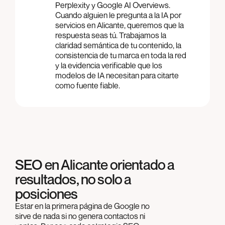
Perplexity y Google AI Overviews.
Cuando alguien le pregunta a la IA por
servicios en Alicante, queremos que la
respuesta seas tú. Trabajamos la
claridad semántica de tu contenido, la
consistencia de tu marca en toda la red
y la evidencia verificable que los
modelos de IA necesitan para citarte
como fuente fiable.
SEO en Alicante orientado a
resultados, no solo a
posiciones
Estar en la primera página de Google no
sirve de nada si no genera contactos ni