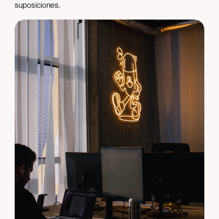
suposiciones.