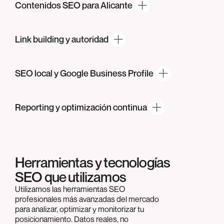
Contenidos SEO
para Alicante
Link building
y autoridad
SEO local y Google
Business Profile
Reporting y
optimización continua
Herramientas y tecnologías
SEO que utilizamos
Utilizamos las herramientas SEO
profesionales más avanzadas del mercado
para analizar, optimizar y monitorizar tu
posicionamiento. Datos reales, no