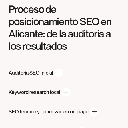
Proceso de
posicionamiento SEO en
Alicante
: de la auditoría a
los resultados
Auditoría
SEO inicial
Keyword
research local
SEO técnico y
optimización on-page