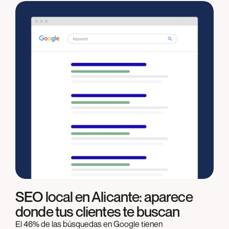
SEO local en Alicante: aparece
donde tus clientes te buscan
El 46% de las búsquedas en Google tienen