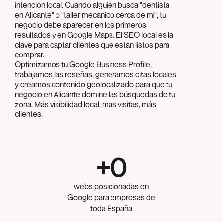
intención local. Cuando alguien busca "dentista
en Alicante" o "taller mecánico cerca de mí", tu
negocio debe aparecer en los primeros
resultados y en Google Maps. El SEO local es la
clave para captar clientes que están listos para
comprar.
Optimizamos tu Google Business Profile,
trabajamos las reseñas, generamos citas locales
y creamos contenido geolocalizado para que tu
negocio en Alicante domine las búsquedas de tu
zona. Más visibilidad local, más visitas, más
clientes.
+
0
webs posicionadas en
Google para empresas de
toda España