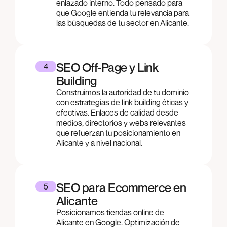
enlazado interno. Todo pensado para
que Google entienda tu relevancia para
las búsquedas de tu sector en Alicante.
SEO Off-Page y Link
4
Building
Construimos la autoridad de tu dominio
con estrategias de link building éticas y
efectivas. Enlaces de calidad desde
medios, directorios y webs relevantes
que refuerzan tu posicionamiento en
Alicante y a nivel nacional.
SEO para Ecommerce en
5
Alicante
Posicionamos tiendas online de
Alicante en Google. Optimización de