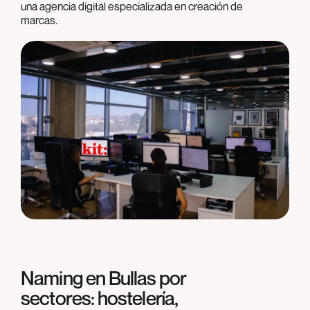
una agencia digital especializada en creación de
marcas.
Naming en
Bullas
por
sectores: hostelería,