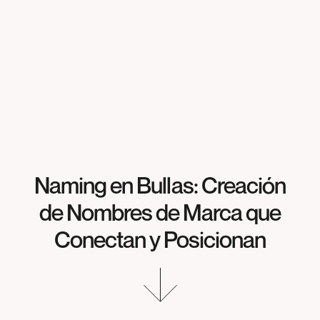
Naming en Bullas: Creación
de Nombres de Marca que
Conectan y Posicionan