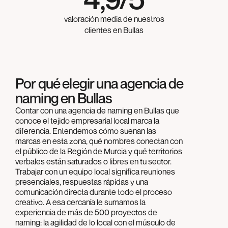
valoración media de nuestros
clientes en Bullas
Por qué elegir una agencia de
naming en Bullas
Contar con una agencia de naming en Bullas que
conoce el tejido empresarial local marca la
diferencia. Entendemos cómo suenan las
marcas en esta zona, qué nombres conectan con
el público de la Región de Murcia y qué territorios
verbales están saturados o libres en tu sector.
Trabajar con un equipo local significa reuniones
presenciales, respuestas rápidas y una
comunicación directa durante todo el proceso
creativo. A esa cercanía le sumamos la
experiencia de más de 500 proyectos de
naming: la agilidad de lo local con el músculo de