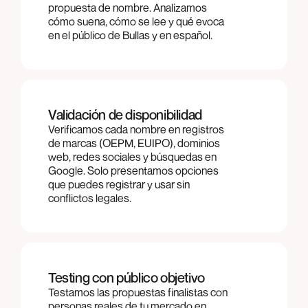
propuesta de nombre. Analizamos
cómo suena, cómo se lee y qué evoca
en el público de Bullas y en español.
Validación de disponibilidad
Verificamos cada nombre en registros
de marcas (OEPM, EUIPO), dominios
web, redes sociales y búsquedas en
Google. Solo presentamos opciones
que puedes registrar y usar sin
conflictos legales.
Testing con público objetivo
Testamos las propuestas finalistas con
personas reales de tu mercado en