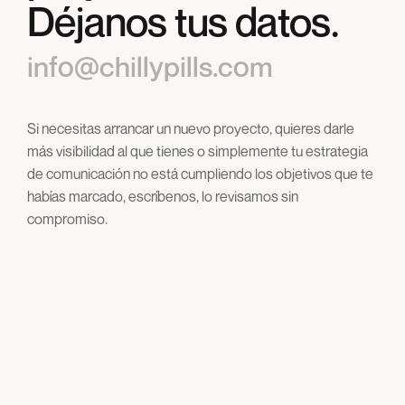
Déjanos tus datos.
info@chillypills.com
Si necesitas arrancar un nuevo proyecto, quieres darle
más visibilidad al que tienes o simplemente tu estrategia
de comunicación no está cumpliendo los objetivos que te
habías marcado, escríbenos, lo revisamos sin
compromiso.