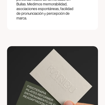
Bullas. Medimos memorabilidad,
asociaciones espontáneas, facilidad
de pronunciación y percepción de
marca.