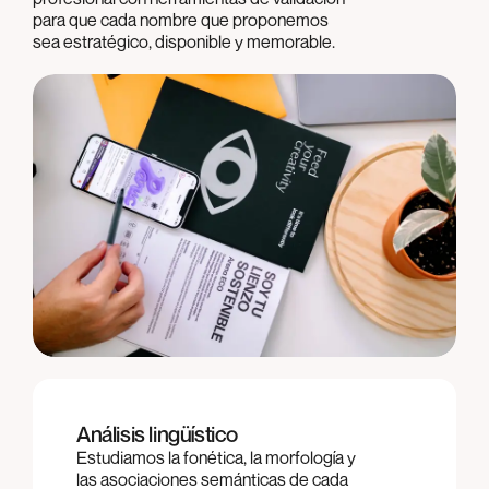
para que cada nombre que proponemos
sea estratégico, disponible y memorable.
Análisis lingüístico
Estudiamos la fonética, la morfología y
las asociaciones semánticas de cada