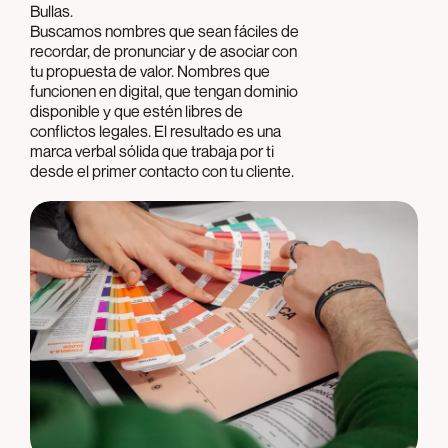
Bullas.
Buscamos nombres que sean fáciles de
recordar, de pronunciar y de asociar con
tu propuesta de valor. Nombres que
funcionen en digital, que tengan dominio
disponible y que estén libres de
conflictos legales. El resultado es una
marca verbal sólida que trabaja por ti
desde el primer contacto con tu cliente.