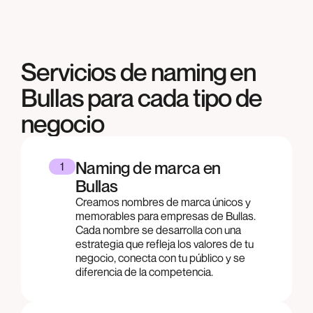
Servicios de naming en
Bullas
para cada tipo de
negocio
Naming de marca en
1
Bullas
Creamos nombres de marca únicos y
memorables para empresas de Bullas.
Cada nombre se desarrolla con una
estrategia que refleja los valores de tu
negocio, conecta con tu público y se
diferencia de la competencia.