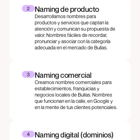
Naming de producto
2
Desarrollamos nombres para
productos y servicios que captan la
atención y comunican su propuesta de
valor. Nombres fáciles de recordar,
pronunciar y asociar con la categoría
adecuada en el mercado de Bullas.
Naming comercial
3
Creamos nombres comerciales para
establecimientos, franquicias y
negocios locales de Bullas. Nombres
que funcionan en la calle, en Google y
en la mente de tus clientes potenciales.
Naming digital (dominios)
4