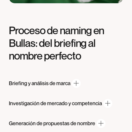
Proceso de naming en
Bullas
: del briefing al
nombre perfecto
Briefing y análisis
de marca
Investigación de mercado
y competencia
Generación de propuestas
de nombre