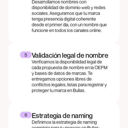
Desarrollamos nombres con
disponibilidad de dominio web y redes
sociales. Aseguramos que tu marca
tenga presencia digital coherente
desde el primer día, con un nombre que
funcione en todos los canales online.
Validación legal de nombre
5
Verificamos la disponibilidad legal de
cada propuesta de nombre en la OEPM
y bases de datos de marcas. Te
entregamos opciones libres de
conflictos legales, listas para registrar y
proteger tu marca en Bullas.
Estrategia de naming
6
Definimos la estrategia de naming
completa para tu negocio en Bullas: