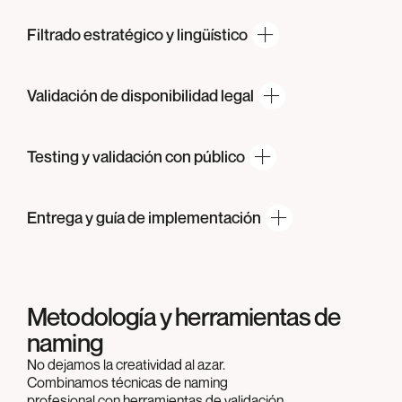
Filtrado estratégico
y lingüístico
Validación de
disponibilidad legal
Testing y validación
con público
Entrega y guía
de implementación
Metodología y herramientas de
naming
No dejamos la creatividad al azar.
Combinamos técnicas de naming
profesional con herramientas de validación