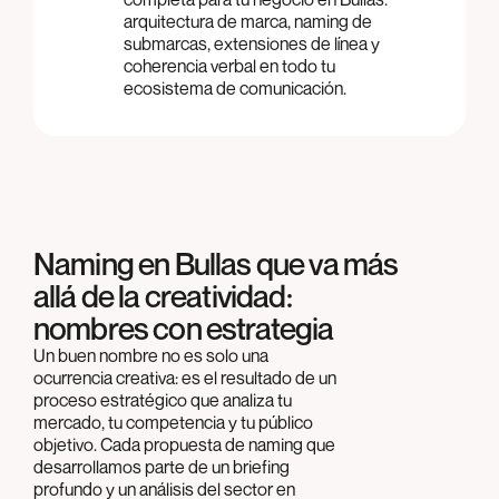
arquitectura de marca, naming de
submarcas, extensiones de línea y
coherencia verbal en todo tu
ecosistema de comunicación.
Naming en Bullas que va más
allá de la creatividad:
nombres con estrategia
Un buen nombre no es solo una
ocurrencia creativa: es el resultado de un
proceso estratégico que analiza tu
mercado, tu competencia y tu público
objetivo. Cada propuesta de naming que
desarrollamos parte de un briefing
profundo y un análisis del sector en