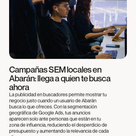
Campañas SEM locales en
Abarán: llega a quien te busca
ahora
La publicidad en buscadores permite mostrar tu
negocio justo cuando un usuario de Abarán
busca lo que ofreces. Con la segmentación
geográfica de Google Ads, tus anuncios
aparecen solo ante personas que están en tu
zona de influencia, reduciendo el desperdicio de
presupuesto y aumentando la relevancia de cada