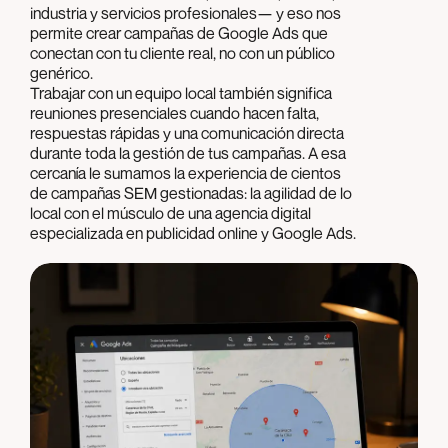
industria y servicios profesionales— y eso nos
permite crear campañas de Google Ads que
conectan con tu cliente real, no con un público
genérico.
Trabajar con un equipo local también significa
reuniones presenciales cuando hacen falta,
respuestas rápidas y una comunicación directa
durante toda la gestión de tus campañas. A esa
cercanía le sumamos la experiencia de cientos
de campañas SEM gestionadas: la agilidad de lo
local con el músculo de una agencia digital
especializada en publicidad online y Google Ads.