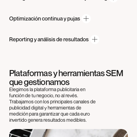
Optimización continua
y pujas
Reporting y análisis
de resultados
Plataformas y herramientas SEM
que gestionamos
Elegimos la plataforma publicitaria en
función de tu negocio, no al revés.
Trabajamos con los principales canales de
publicidad digital y herramientas de
medición para garantizar que cada euro
invertido genera resultados medibles.