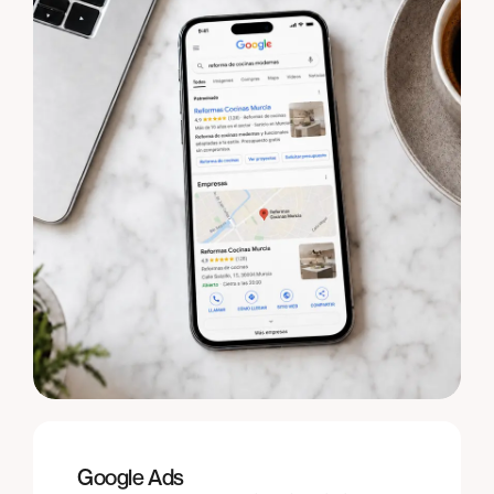
Google Ads