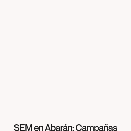
SEM en Abarán: Campañas