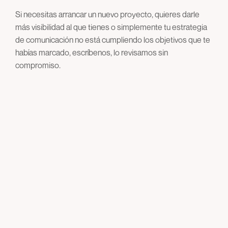
Si necesitas arrancar un nuevo proyecto, quieres darle
más visibilidad al que tienes o simplemente tu estrategia
de comunicación no está cumpliendo los objetivos que te
habías marcado, escríbenos, lo revisamos sin
compromiso.