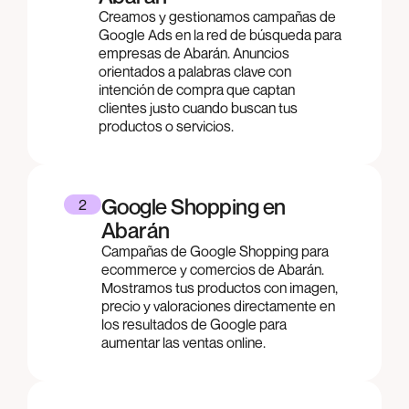
Creamos y gestionamos campañas de
Google Ads en la red de búsqueda para
empresas de Abarán. Anuncios
orientados a palabras clave con
intención de compra que captan
clientes justo cuando buscan tus
productos o servicios.
Google Shopping en
2
Abarán
Campañas de Google Shopping para
ecommerce y comercios de Abarán.
Mostramos tus productos con imagen,
precio y valoraciones directamente en
los resultados de Google para
aumentar las ventas online.