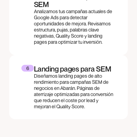
SEM
Analizamos tus campañas actuales de
Google Ads para detectar
oportunidades de mejora. Revisamos
estructura, pujas, palabras clave
negativas, Quality Score y landing
pages para optimizar tu inversión.
Landing pages para SEM
6
Diseñamos landing pages de alto
rendimiento para campañas SEM de
negocios en Abarán. Páginas de
aterrizaje optimizadas para conversión
que reducen el coste por lead y
mejoran el Quality Score.