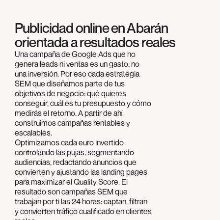
Publicidad online en Abarán
orientada a resultados reales
Una campaña de Google Ads que no
genera leads ni ventas es un gasto, no
una inversión. Por eso cada estrategia
SEM que diseñamos parte de tus
objetivos de negocio: qué quieres
conseguir, cuál es tu presupuesto y cómo
medirás el retorno. A partir de ahí
construimos campañas rentables y
escalables.
Optimizamos cada euro invertido
controlando las pujas, segmentando
audiencias, redactando anuncios que
convierten y ajustando las landing pages
para maximizar el Quality Score. El
resultado son campañas SEM que
trabajan por ti las 24 horas: captan, filtran
y convierten tráfico cualificado en clientes