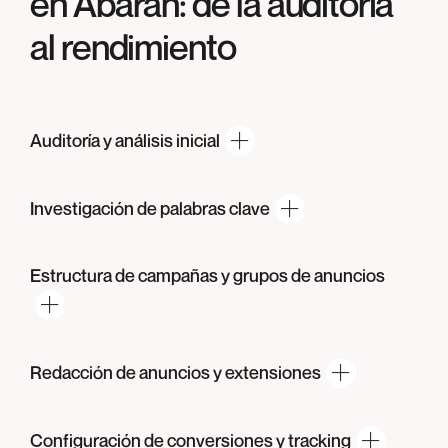
en
Abarán
: de la auditoría
al rendimiento
Auditoría y
análisis inicial
Investigación de
palabras clave
Estructura de campañas y grupos
de anuncios
Redacción de anuncios
y extensiones
Configuración de conversiones
y tracking