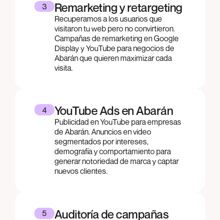
Remarketing y retargeting
3
Recuperamos a los usuarios que
visitaron tu web pero no convirtieron.
Campañas de remarketing en Google
Display y YouTube para negocios de
Abarán que quieren maximizar cada
visita.
YouTube Ads en Abarán
4
Publicidad en YouTube para empresas
de Abarán. Anuncios en video
segmentados por intereses,
demografía y comportamiento para
generar notoriedad de marca y captar
nuevos clientes.
Auditoría de campañas
5