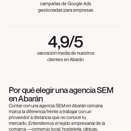
campañas de Google Ads
gestionadas para empresas
4,9/5
valoración media de nuestros
clientes en Abarán
Por qué elegir una agencia SEM
en Abarán
Contar con una agencia SEM en Abarán cercana
marca la diferencia frente a trabajar con un
proveedor a distancia que no conoce tu
mercado. Entendemos el tejido empresarial de la
comarca —comercio local, hostelería, clínicas,