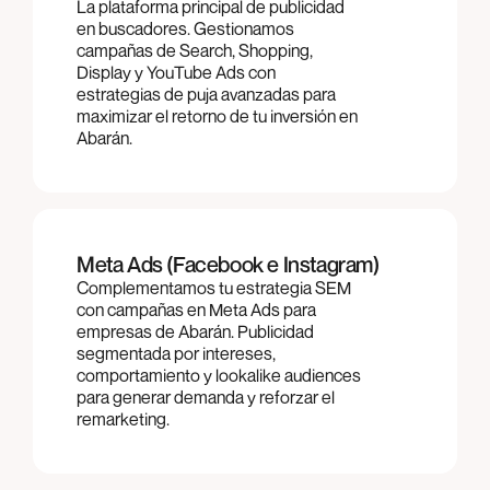
La plataforma principal de publicidad
en buscadores. Gestionamos
campañas de Search, Shopping,
Display y YouTube Ads con
estrategias de puja avanzadas para
maximizar el retorno de tu inversión en
Abarán.
Meta Ads (Facebook e Instagram)
Complementamos tu estrategia SEM
con campañas en Meta Ads para
empresas de Abarán. Publicidad
segmentada por intereses,
comportamiento y lookalike audiences
para generar demanda y reforzar el
remarketing.