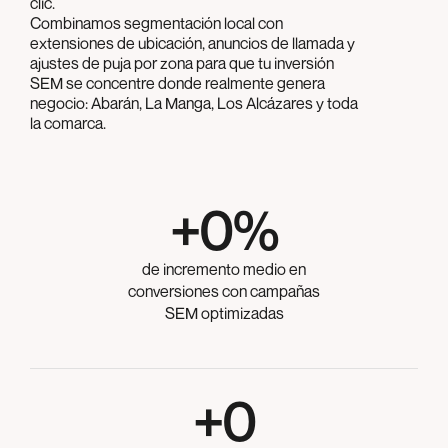
clic.
Combinamos segmentación local con
extensiones de ubicación, anuncios de llamada y
ajustes de puja por zona para que tu inversión
SEM se concentre donde realmente genera
negocio: Abarán, La Manga, Los Alcázares y toda
la comarca.
+
0
%
de incremento medio en
conversiones con campañas
SEM optimizadas
+
0