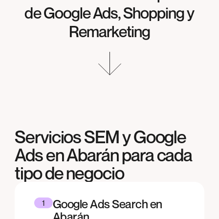
de Google Ads, Shopping y
Remarketing
Servicios SEM y Google
Ads en
Abarán
para cada
tipo de negocio
Google Ads Search en
1
Abarán