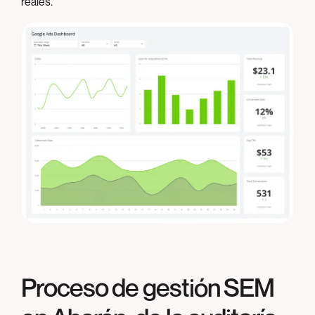
reales.
Proceso de gestión SEM