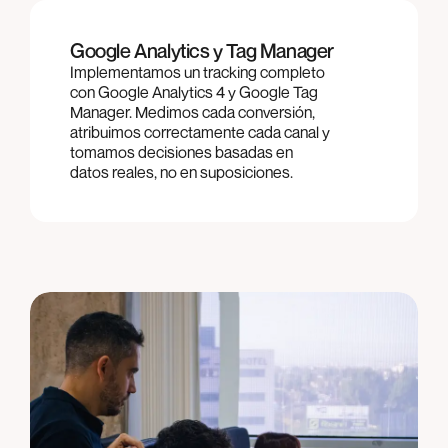
Google Analytics y Tag Manager
Implementamos un tracking completo
con Google Analytics 4 y Google Tag
Manager. Medimos cada conversión,
atribuimos correctamente cada canal y
tomamos decisiones basadas en
datos reales, no en suposiciones.