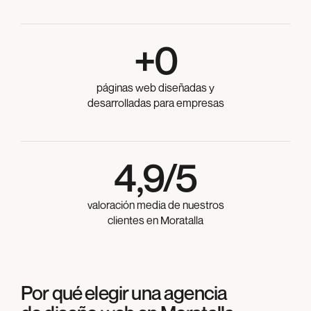
+
0
páginas web diseñadas y
desarrolladas para empresas
4,9/5
valoración media de nuestros
clientes en Moratalla
Por qué elegir una agencia