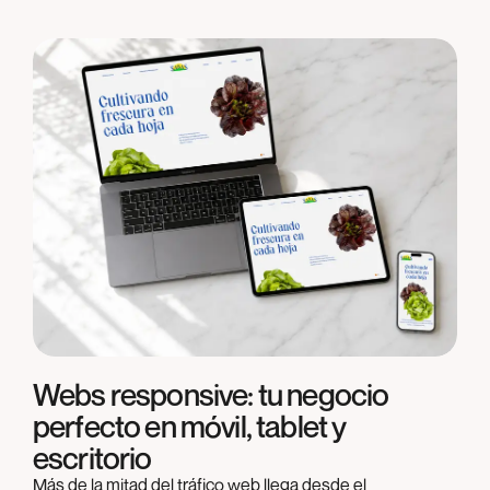
Webs responsive: tu negocio
perfecto en móvil, tablet y
escritorio
Más de la mitad del tráfico web llega desde el