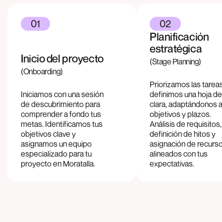
01
02
Planificación
estratégica
Inicio del proyecto
(Stage Planning)
(Onboarding)
Priorizamos las tarea
Iniciamos con una sesión
definimos una hoja de
de descubrimiento para
clara, adaptándonos a
comprender a fondo tus
objetivos y plazos.
metas. Identificamos tus
Análisis de requisitos,
objetivos clave y
definición de hitos y
asignamos un equipo
asignación de recurs
especializado para tu
alineados con tus
proyecto en
Moratalla
.
expectativas.