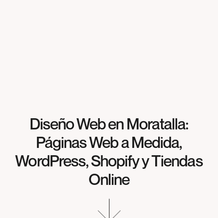
Diseño Web en Moratalla:
Páginas Web a Medida,
WordPress, Shopify y Tiendas
Online