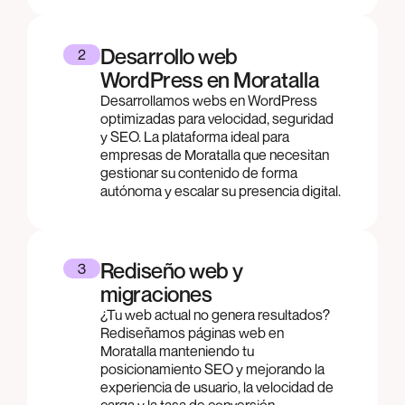
Desarrollo web
2
WordPress en Moratalla
Desarrollamos webs en WordPress
optimizadas para velocidad, seguridad
y SEO. La plataforma ideal para
empresas de Moratalla que necesitan
gestionar su contenido de forma
autónoma y escalar su presencia digital.
Rediseño web y
3
migraciones
¿Tu web actual no genera resultados?
Rediseñamos páginas web en
Moratalla manteniendo tu
posicionamiento SEO y mejorando la
experiencia de usuario, la velocidad de
carga y la tasa de conversión.