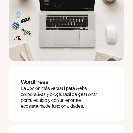
WordPress
La opción más versátil para webs
corporativas y blogs, fácil de gestionar
por tu equipo y con un enorme
ecosistema de funcionalidades.