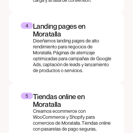
Landing pages en
4
Moratalla
Diseñamos landing pages de alto
rendimiento para negocios de
Moratalla. Páginas de aterrizaje
optimizadas para campañas de Google
Ads, captación de leads y lanzamiento
de productos o servicios.
Tiendas online en
5
Moratalla
Creamos ecommerce con
WooCommerce y Shopify para
comercios de Moratalla. Tiendas online
con pasarelas de pago seguras,