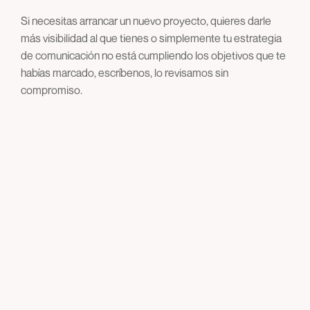
Si necesitas arrancar un nuevo proyecto, quieres darle
más visibilidad al que tienes o simplemente tu estrategia
de comunicación no está cumpliendo los objetivos que te
habías marcado, escríbenos, lo revisamos sin
compromiso.