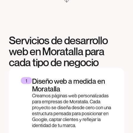
Servicios de desarrollo
web en
Moratalla
para
cada tipo de negocio
Diseño web a medida en
1
Moratalla
Creamos páginas web personalizadas
para empresas de Moratalla. Cada
proyecto se diseña desde cero con una
estructura pensada para posicionar en
Google, captar clientes y reflejar la
identidad de tu marca.