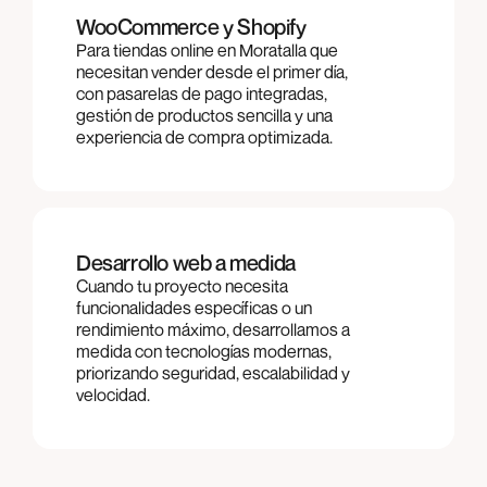
WooCommerce y Shopify
Para tiendas online en Moratalla que
necesitan vender desde el primer día,
con pasarelas de pago integradas,
gestión de productos sencilla y una
experiencia de compra optimizada.
Desarrollo web a medida
Cuando tu proyecto necesita
funcionalidades específicas o un
rendimiento máximo, desarrollamos a
medida con tecnologías modernas,
priorizando seguridad, escalabilidad y
velocidad.