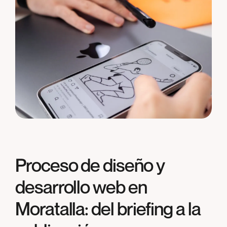
Proceso de diseño y
desarrollo web en
Moratalla
: del briefing a la