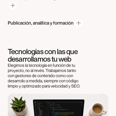
Publicación, analítica
y formación
Tecnologías con las que
desarrollamos tu web
Elegimos la tecnología en función de tu
proyecto, no al revés. Trabajamos tanto
con gestores de contenido como con
desarrollo a medida, siempre con código
limpio y optimizado para velocidad y SEO.