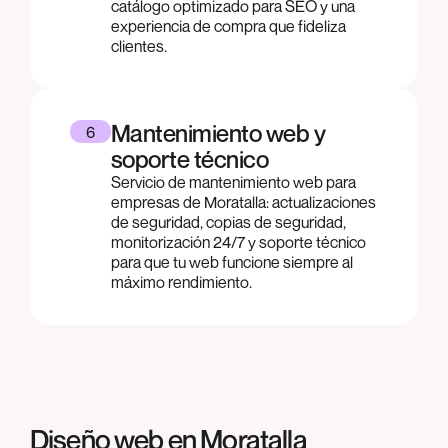
catálogo optimizado para SEO y una
experiencia de compra que fideliza
clientes.
Mantenimiento web y
6
soporte técnico
Servicio de mantenimiento web para
empresas de Moratalla: actualizaciones
de seguridad, copias de seguridad,
monitorización 24/7 y soporte técnico
para que tu web funcione siempre al
máximo rendimiento.
Diseño web en Moratalla