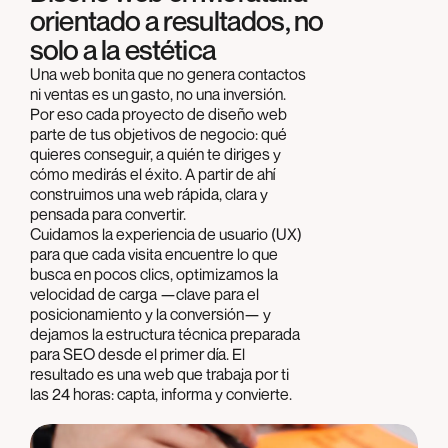
orientado a resultados, no
solo a la estética
Una web bonita que no genera contactos
ni ventas es un gasto, no una inversión.
Por eso cada proyecto de diseño web
parte de tus objetivos de negocio: qué
quieres conseguir, a quién te diriges y
cómo medirás el éxito. A partir de ahí
construimos una web rápida, clara y
pensada para convertir.
Cuidamos la experiencia de usuario (UX)
para que cada visita encuentre lo que
busca en pocos clics, optimizamos la
velocidad de carga —clave para el
posicionamiento y la conversión— y
dejamos la estructura técnica preparada
para SEO desde el primer día. El
resultado es una web que trabaja por ti
las 24 horas: capta, informa y convierte.