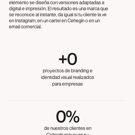
elemento se diseña con versiones adaptadas a
digital e impresión. El resultado es una marca que
se reconoce al instante, da igual si tu cliente la ve
en Instagram, en un cartel en Cehegín o en un
email comercial.
+
0
proyectos de branding e
identidad visual realizados
para empresas
0
%
de nuestros clientes en
Cehegín renuevan su