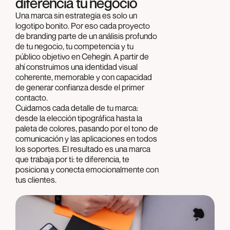
diferencia tu negocio
Una marca sin estrategia es solo un
logotipo bonito. Por eso cada proyecto
de branding parte de un análisis profundo
de tu negocio, tu competencia y tu
público objetivo en Cehegín. A partir de
ahí construimos una identidad visual
coherente, memorable y con capacidad
de generar confianza desde el primer
contacto.
Cuidamos cada detalle de tu marca:
desde la elección tipográfica hasta la
paleta de colores, pasando por el tono de
comunicación y las aplicaciones en todos
los soportes. El resultado es una marca
que trabaja por ti: te diferencia, te
posiciona y conecta emocionalmente con
tus clientes.