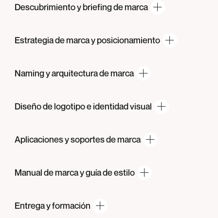
Descubrimiento y briefing
de marca
Estrategia de marca
y posicionamiento
Naming y arquitectura
de marca
Diseño de logotipo e
identidad visual
Aplicaciones y soportes
de marca
Manual de marca y guía
de estilo
Entrega
y formación