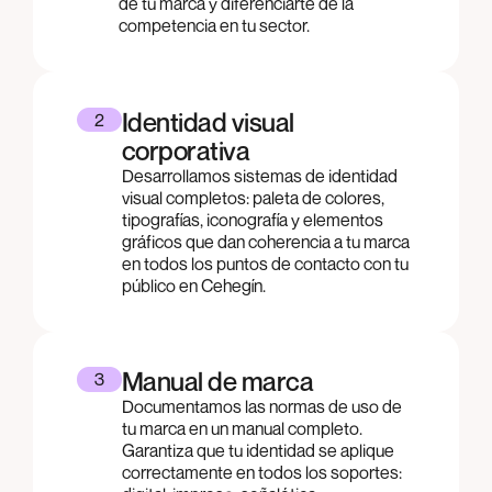
de tu marca y diferenciarte de la
competencia en tu sector.
Identidad visual
2
corporativa
Desarrollamos sistemas de identidad
visual completos: paleta de colores,
tipografías, iconografía y elementos
gráficos que dan coherencia a tu marca
en todos los puntos de contacto con tu
público en Cehegín.
Manual de marca
3
Documentamos las normas de uso de
tu marca en un manual completo.
Garantiza que tu identidad se aplique
correctamente en todos los soportes: