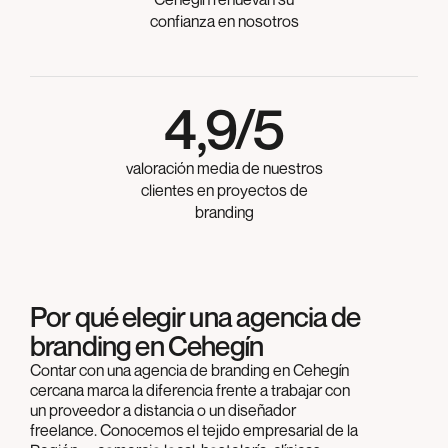
confianza en nosotros
4,9/5
valoración media de nuestros
clientes en proyectos de
branding
Por qué elegir una agencia de
branding en Cehegín
Contar con una agencia de branding en Cehegín
cercana marca la diferencia frente a trabajar con
un proveedor a distancia o un diseñador
freelance. Conocemos el tejido empresarial de la