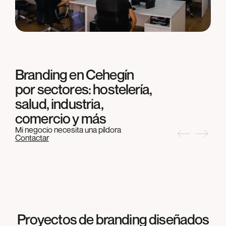
Branding en
Cehegín
por sectores: hostelería,
salud, industria,
comercio y más
Mi negocio necesita una píldora
Contactar
Proyectos de branding diseñados