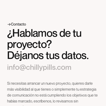
Contacto
¿Hablamos de tu
proyecto?
Déjanos tus datos.
info@chillypills.com
Si necesitas arrancar un nuevo proyecto, quieres darle
más visibilidad al que tienes o simplemente tu estrategia
de comunicación no está cumpliendo los objetivos que te
habías marcado, escríbenos, lo revisamos sin