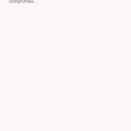
compromiso.