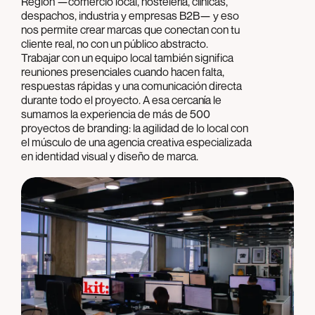
Región —comercio local, hostelería, clínicas,
despachos, industria y empresas B2B— y eso
nos permite crear marcas que conectan con tu
cliente real, no con un público abstracto.
Trabajar con un equipo local también significa
reuniones presenciales cuando hacen falta,
respuestas rápidas y una comunicación directa
durante todo el proyecto. A esa cercanía le
sumamos la experiencia de más de 500
proyectos de branding: la agilidad de lo local con
el músculo de una agencia creativa especializada
en identidad visual y diseño de marca.