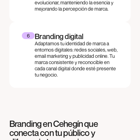
evolucionar, manteniendo la esencia y
mejorando la percepción de marca.
Branding digital
6
Adaptamos tu identidad de marca a
entornos digitales: redes sociales, web,
email marketing y publicidad online. Tu
marca consistente y reconocible en
cada canal digital donde esté presente
tu negocio.
Branding en Cehegín que
conecta con tu público y