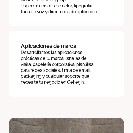
especificaciones de color, tipografía,
tono de voz y directrices de aplicación.
Aplicaciones de marca
Desarrollamos las aplicaciones
prácticas de tu marca: tarjetas de
visita, papelería corporativa, plantillas
para redes sociales, firma de email,
packaging y cualquier soporte que
necesite tu negocio en Cehegín.