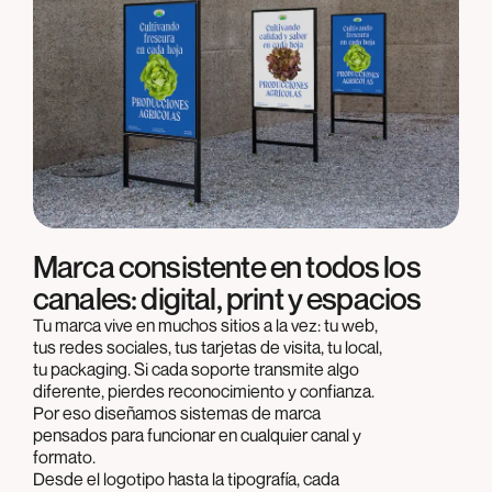
Marca consistente en todos los
canales: digital, print y espacios
Tu marca vive en muchos sitios a la vez: tu web,
tus redes sociales, tus tarjetas de visita, tu local,
tu packaging. Si cada soporte transmite algo
diferente, pierdes reconocimiento y confianza.
Por eso diseñamos sistemas de marca
pensados para funcionar en cualquier canal y
formato.
Desde el logotipo hasta la tipografía, cada