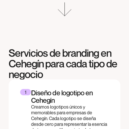
Servicios de branding en
Cehegín
para cada tipo de
negocio
Diseño de logotipo en
1
Cehegín
Creamos logotipos únicos y
memorables para empresas de
Cehegín. Cada logotipo se diseña
desde cero para representar la esencia