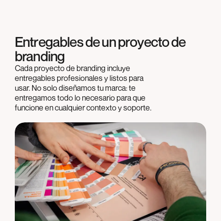
Entregables de un proyecto de
branding
Cada proyecto de branding incluye
entregables profesionales y listos para
usar. No solo diseñamos tu marca: te
entregamos todo lo necesario para que
funcione en cualquier contexto y soporte.