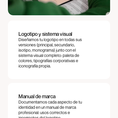
Logotipo y sistema visual
Diseñamos tu logotipo en todas sus
versiones (principal, secundario,
isotipo, monograma) junto con el
sistema visual completo: paleta de
colores, tipografías corporativas e
iconografía propia.
Manual de marca
Documentamos cada aspecto de tu
identidad en un manual de marca
profesional: usos correctos e
incorrectos del logotipo,