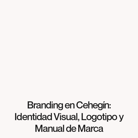
Branding en Cehegín:
Identidad Visual, Logotipo y
Manual de Marca