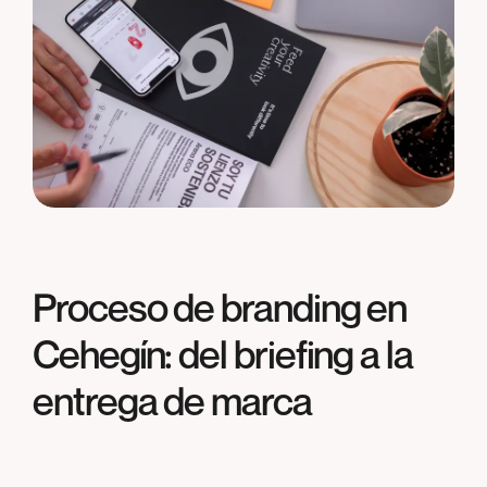
Proceso de branding en
Cehegín
: del briefing a la
entrega de marca