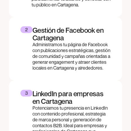
tu público en Cartagena.
Gestión de Facebook en
2
Cartagena
Administramos tu página de Facebook
con publicaciones estratégicas, gestión
de comunidad y campañas orientadas a
generar engagement y atraer clientes
locales en Cartagena y alrededores.
LinkedIn para empresas
3
en Cartagena
Potenciamos tu presencia en LinkedIn
con contenido profesional, estrategia
de marca personal y generación de
contactos B2B. Ideal para empresas y