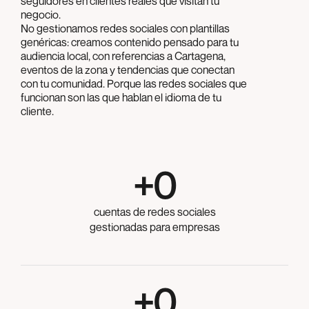
seguidores en clientes reales que visitan tu
negocio.
No gestionamos redes sociales con plantillas
genéricas: creamos contenido pensado para tu
audiencia local, con referencias a Cartagena,
eventos de la zona y tendencias que conectan
con tu comunidad. Porque las redes sociales que
funcionan son las que hablan el idioma de tu
cliente.
+
0
cuentas de redes sociales
gestionadas para empresas
+
0