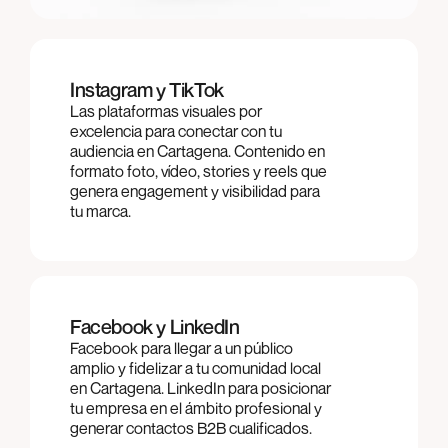
Instagram y TikTok
Las plataformas visuales por
excelencia para conectar con tu
audiencia en Cartagena. Contenido en
formato foto, vídeo, stories y reels que
genera engagement y visibilidad para
tu marca.
Facebook y LinkedIn
Facebook para llegar a un público
amplio y fidelizar a tu comunidad local
en Cartagena. LinkedIn para posicionar
tu empresa en el ámbito profesional y
generar contactos B2B cualificados.