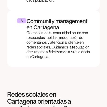
cada publicación.
Community management
6
en Cartagena
Gestionamos tu comunidad online con
respuestas rápidas, moderación de
comentarios y atención al cliente en
redes sociales. Cuidamos la reputación
de tu marca y fidelizamos a tu audiencia
en Cartagena.
Redes sociales en
Cartagena orientadas a