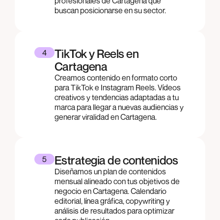
profesionales de Cartagena que
buscan posicionarse en su sector.
TikTok y Reels en
4
Cartagena
Creamos contenido en formato corto
para TikTok e Instagram Reels. Vídeos
creativos y tendencias adaptadas a tu
marca para llegar a nuevas audiencias y
generar viralidad en Cartagena.
Estrategia de contenidos
5
Diseñamos un plan de contenidos
mensual alineado con tus objetivos de
negocio en Cartagena. Calendario
editorial, línea gráfica, copywriting y
análisis de resultados para optimizar