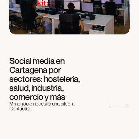
Social media en
Cartagena
por
sectores: hostelería,
salud, industria,
comercio y más
Mi negocio necesita una píldora
Contactar