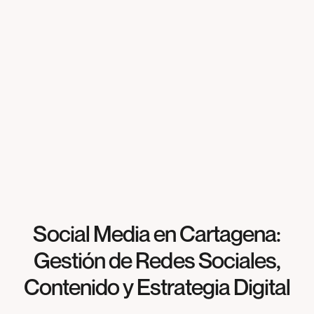
Solicita presupuesto gratis
Social Media en Cartagena:
Gestión de Redes Sociales,
Contenido y Estrategia Digital