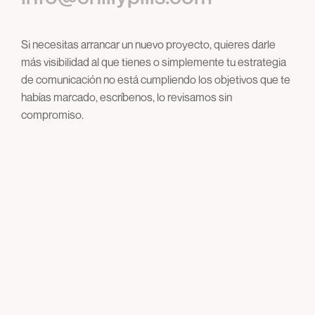
Si necesitas arrancar un nuevo proyecto, quieres darle
más visibilidad al que tienes o simplemente tu estrategia
de comunicación no está cumpliendo los objetivos que te
habías marcado, escríbenos, lo revisamos sin
compromiso.