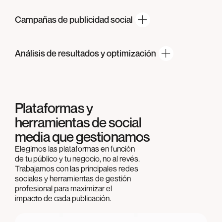
Campañas de
publicidad social
Análisis de resultados
y optimización
Plataformas y
herramientas de social
media que gestionamos
Elegimos las plataformas en función
de tu público y tu negocio, no al revés.
Trabajamos con las principales redes
sociales y herramientas de gestión
profesional para maximizar el
impacto de cada publicación.