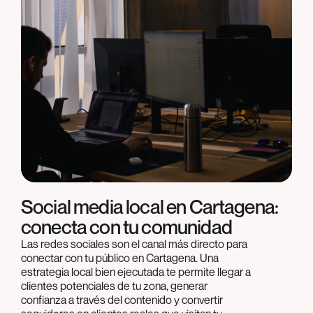
Social media local en Cartagena:
conecta con tu comunidad
Las redes sociales son el canal más directo para
conectar con tu público en Cartagena. Una
estrategia local bien ejecutada te permite llegar a
clientes potenciales de tu zona, generar
confianza a través del contenido y convertir