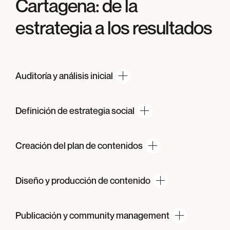
Cartagena
: de la
estrategia a los resultados
Auditoría y
análisis inicial
Definición de
estrategia social
Creación del plan
de contenidos
Diseño y producción
de contenido
Publicación y
community management