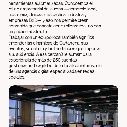
herramientas automatizadas. Conocemos el
tejido empresarial de la zona —comercio local,
hostelería, clínicas, despachos, industria y
empresas B2B— y eso nos permite crear
contenido que conecta con tu cliente real, no con
un público abstracto.
Trabajar con un equipo local también significa
entender las dinámicas de Cartagena, sus
eventos, su cultura y las tendencias que importan
a tu audiencia. A esa cercanía le sumamos la
experiencia de más de 250 cuentas
gestionadas: la agilidad de lo local con el músculo
de una agencia digital especializada en redes
sociales.