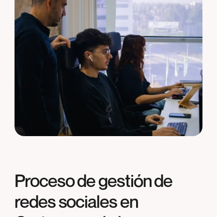
Proceso de gestión de
redes sociales en