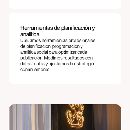
Herramientas de planificación y
analítica
Utilizamos herramientas profesionales
de planificación, programación y
analítica social para optimizar cada
publicación. Medimos resultados con
datos reales y ajustamos la estrategia
continuamente.