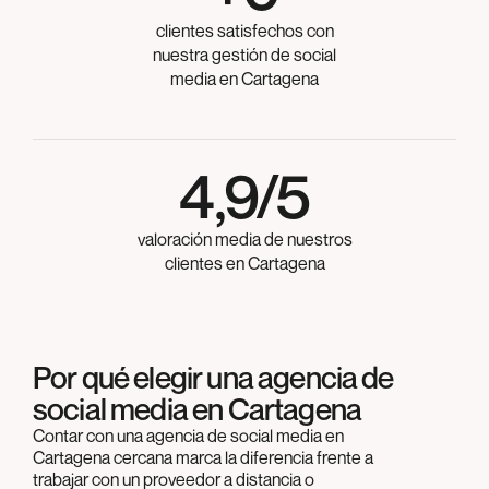
clientes satisfechos con
nuestra gestión de social
media en Cartagena
4,9/5
valoración media de nuestros
clientes en Cartagena
Por qué elegir una agencia de
social media en Cartagena
Contar con una agencia de social media en
Cartagena cercana marca la diferencia frente a
trabajar con un proveedor a distancia o