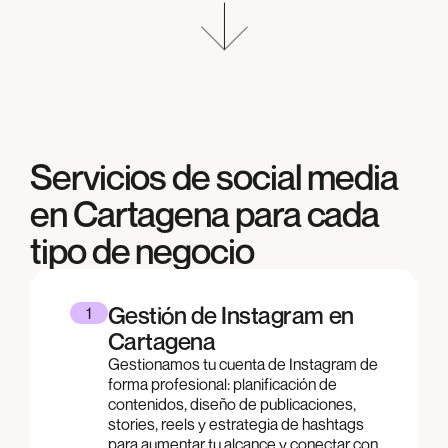
Servicios de social media
en
Cartagena
para cada
tipo de negocio
Gestión de Instagram en
1
Cartagena
Gestionamos tu cuenta de Instagram de
forma profesional: planificación de
contenidos, diseño de publicaciones,
stories, reels y estrategia de hashtags
para aumentar tu alcance y conectar con