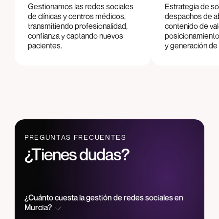
Gestionamos las redes sociales
Estrategia de so
de clínicas y centros médicos,
despachos de a
transmitiendo profesionalidad,
contenido de val
confianza y captando nuevos
posicionamient
pacientes.
y generación de
PREGUNTAS FRECUENTES
¿Tienes dudas?
¿Cuánto cuesta la gestión de redes sociales en
Murcia?