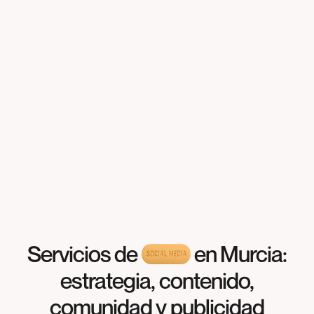
Servicios de
en Murcia:
estrategia, contenido,
comunidad y publicidad