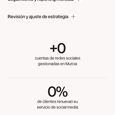
Revisión y ajuste
de estrategia
+
0
cuentas de redes sociales
gestionadas en Murcia
0
%
de clientes renuevan su
servicio de social media