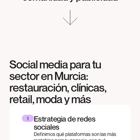
Social media para tu
sector en Murcia:
restauración, clínicas,
retail, moda y más
Estrategia de redes
1
sociales
Definimos qué plataformas son las más