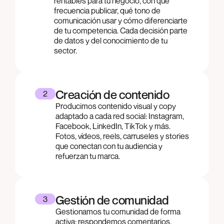
rentables para tu negocio, con qué
frecuencia publicar, qué tono de
comunicación usar y cómo diferenciarte
de tu competencia. Cada decisión parte
de datos y del conocimiento de tu
sector.
Creación de contenido
2
Producimos contenido visual y copy
adaptado a cada red social: Instagram,
Facebook, LinkedIn, TikTok y más.
Fotos, vídeos, reels, carruseles y stories
que conectan con tu audiencia y
refuerzan tu marca.
Gestión de comunidad
3
Gestionamos tu comunidad de forma
activa: respondemos comentarios,