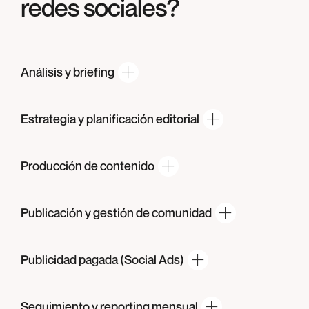
redes sociales?
Análisis
y briefing
Estrategia y
planificación editorial
Producción
de contenido
Publicación y gestión
de comunidad
Publicidad pagada
(Social Ads)
Seguimiento y
reporting mensual