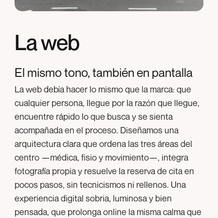
La web
El mismo tono, también en pantalla
La web debía hacer lo mismo que la marca: que
cualquier persona, llegue por la razón que llegue,
encuentre rápido lo que busca y se sienta
acompañada en el proceso. Diseñamos una
arquitectura clara que ordena las tres áreas del
centro —médica, fisio y movimiento—, integra
fotografía propia y resuelve la reserva de cita en
pocos pasos, sin tecnicismos ni rellenos. Una
experiencia digital sobria, luminosa y bien
pensada, que prolonga online la misma calma que