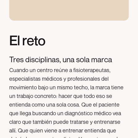
El reto
Tres disciplinas, una sola marca
Cuando un centro reúne a fisioterapeutas,
especialistas médicos y profesionales del
movimiento bajo un mismo techo, la marca tiene
un trabajo concreto: hacer que todo eso se
entienda como una sola cosa. Que el paciente
que llega buscando un diagnóstico médico vea
claro que también puede tratarse y entrenarse
allí. Que quien viene a entrenar entienda que