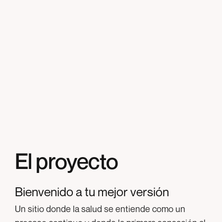
El proyecto
Bienvenido a tu mejor versión
Un sitio donde la salud se entiende como un