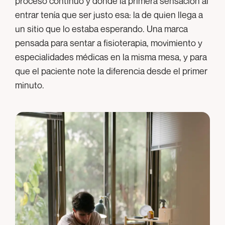
proceso continuo y donde la primera sensación al
entrar tenía que ser justo esa: la de quien llega a
un sitio que lo estaba esperando. Una marca
pensada para sentar a fisioterapia, movimiento y
especialidades médicas en la misma mesa, y para
que el paciente note la diferencia desde el primer
minuto.