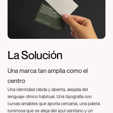
La Solución
Una marca tan amplia como el
centro
Una identidad cálida y abierta, alejada del
lenguaje clínico habitual. Una tipografía con
curvas amables que aporta cercanía, una paleta
luminosa que se aleja del azul sanitario y un