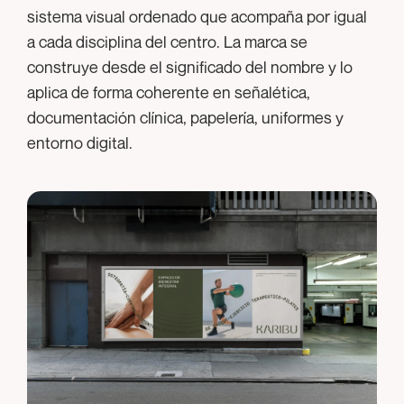
sistema visual ordenado que acompaña por igual
a cada disciplina del centro. La marca se
construye desde el significado del nombre y lo
aplica de forma coherente en señalética,
documentación clínica, papelería, uniformes y
entorno digital.