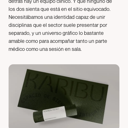
detrás hay un equipo clínico. Y que ninguno de
los dos sienta que está en el sitio equivocado.
Necesitábamos una identidad capaz de unir
disciplinas que el sector suele presentar por
separado, y un universo gráfico lo bastante
amable como para acompañar tanto un parte
médico como una sesión en sala.